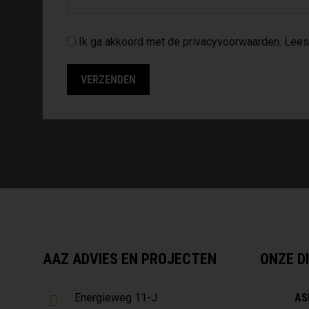
Ik ga akkoord met de privacyvoorwaarden.
Lees
AAZ ADVIES EN PROJECTEN
ONZE D
AS
Energieweg 11-J