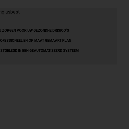
J ZORGEN VOOR UW GEZONDHEIDRISICO’S
OFESSIONEEL EN OP MAAT GEMAAKT PLAN
STGELEGD IN EEN GEAUTOMATISEERD SYSTEEM