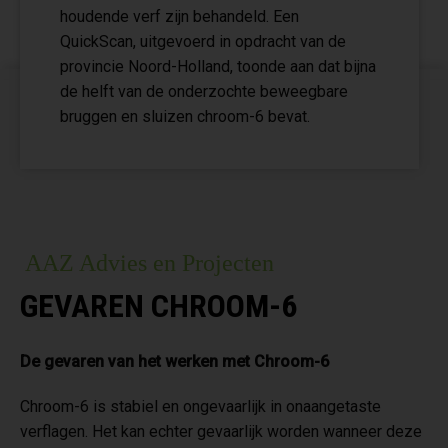
houdende verf zijn behandeld. Een
QuickScan, uitgevoerd in opdracht van de
provincie Noord-Holland, toonde aan dat bijna
de helft van de onderzochte beweegbare
bruggen en sluizen chroom-6 bevat.
AAZ Advies en Projecten
GEVAREN CHROOM-6
De gevaren van het werken met Chroom-6
Chroom-6 is stabiel en ongevaarlijk in onaangetaste
verflagen. Het kan echter gevaarlijk worden wanneer deze