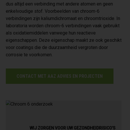
dus altijd een verbinding met andere atomen en geen
enkelvoudige stof. Voorbeelden van chroom-6
verbindingen zijn kaliumdichromaat en chroomtrioxide. In
laboratoria worden chroom-6 verbindingen vaak gebruikt
als oxidatiemiddelen vanwege hun reactieve
eigenschappen. Deze eigenschap maakt ze ook geschikt
voor coatings die de duurzaamheid vergroten door
corrosie te voorkomen.
CONTACT MET AAZ ADVIES EN PROJECTEN
WIJ ZORGEN VOOR UW GEZONDHEIDRISICO'S