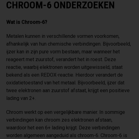
CHROOM-6 ONDERZOEKEN
Wat is Chroom-6?
Metalen kunnen in verschillende vormen voorkomen,
afhankelijk van hun chemische verbindingen. Bijvoorbeeld,
ijzer kan in zijn pure vorm bestaan, maar wanneer het
reageert met zuurstof, verandert het in roest. Deze
reactie, waarbij elektronen worden uitgewisseld, staat
bekend als een REDOX-reactie. Hierdoor verandert de
oxidatietoestand van het metaal. Bijvoorbeeld, ijzer dat
twee elektronen aan zuurstof afstaat, krijgt een positieve
lading van 2+.
Chroom werkt op een vergelijkbare manier. In sommige
verbindingen kan chroom zes elektronen afstaan,
waardoor het een 6+ lading krijgt. Deze verbindingen
worden algemeen aangeduid als chroom-6. Chroom-6 is