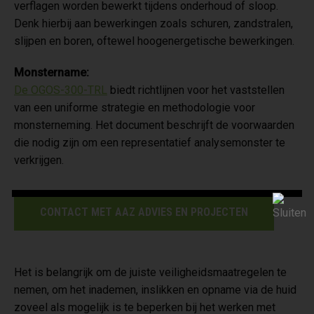
verflagen worden bewerkt tijdens onderhoud of sloop.
Denk hierbij aan bewerkingen zoals schuren, zandstralen,
slijpen en boren, oftewel hoogenergetische bewerkingen.
Monstername:
De OGOS-300-TRL
biedt richtlijnen voor het vaststellen
van een uniforme strategie en methodologie voor
monsterneming. Het document beschrijft de voorwaarden
die nodig zijn om een representatief analysemonster te
verkrijgen.
CONTACT MET AAZ ADVIES EN PROJECTEN
Het is belangrijk om de juiste veiligheidsmaatregelen te
nemen, om het inademen, inslikken en opname via de huid
zoveel als mogelijk is te beperken bij het werken met