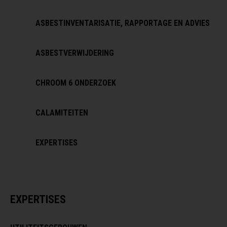
ASBESTINVENTARISATIE, RAPPORTAGE EN ADVIES
ASBESTVERWIJDERING
CHROOM 6 ONDERZOEK
CALAMITEITEN
EXPERTISES
EXPERTISES