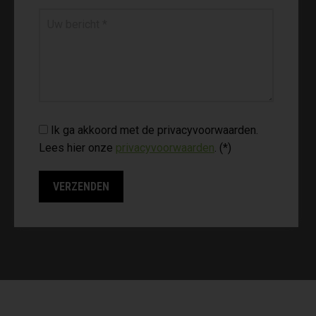
Ik ga akkoord met de privacyvoorwaarden.
Lees hier onze
privacyvoorwaarden
. (*)