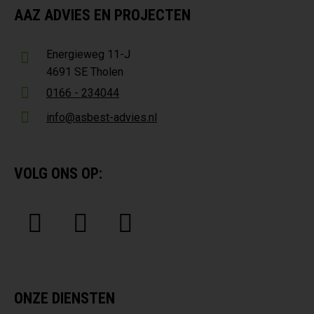
AAZ ADVIES EN PROJECTEN
Energieweg 11-J
4691 SE Tholen
0166 - 234044
info@asbest-advies.nl
VOLG ONS OP:
ONZE DIENSTEN