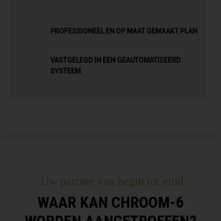
PROFESSIONEEL EN OP MAAT GEMAAKT PLAN
VASTGELEGD IN EEN GEAUTOMATISEERD
SYSTEEM
Uw partner van begin tot eind
WAAR KAN CHROOM-6