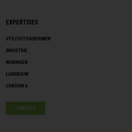
EXPERTISES
UTILITEITSGEBOUWEN
INDUSTRIE
WONINGEN
LANDBOUW
CHROOM 6
CONTACT