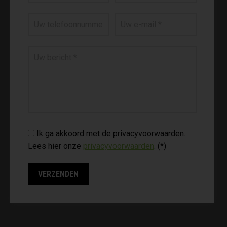
Ik ga akkoord met de privacyvoorwaarden.
Lees hier onze
privacyvoorwaarden
. (*)