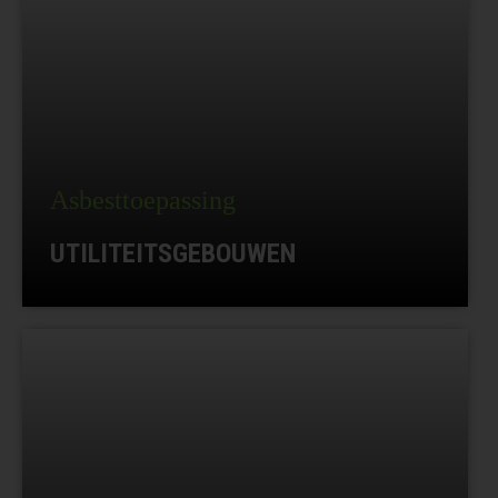
Asbesttoepassing
UTILITEITSGEBOUWEN