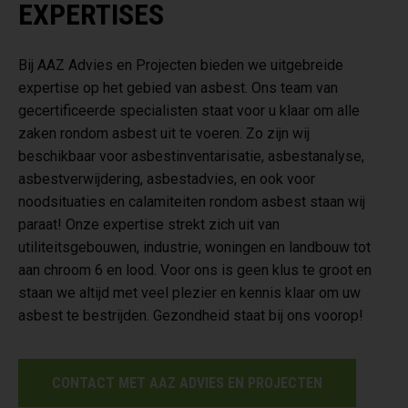
EXPERTISES
Bij AAZ Advies en Projecten bieden we uitgebreide
expertise op het gebied van asbest. Ons team van
gecertificeerde specialisten staat voor u klaar om alle
zaken rondom asbest uit te voeren. Zo zijn wij
beschikbaar voor asbestinventarisatie, asbestanalyse,
asbestverwijdering, asbestadvies, en ook voor
noodsituaties en calamiteiten rondom asbest staan wij
paraat! Onze expertise strekt zich uit van
utiliteitsgebouwen, industrie, woningen en landbouw tot
aan chroom 6 en lood. Voor ons is geen klus te groot en
staan we altijd met veel plezier en kennis klaar om uw
asbest te bestrijden. Gezondheid staat bij ons voorop!
CONTACT MET AAZ ADVIES EN PROJECTEN