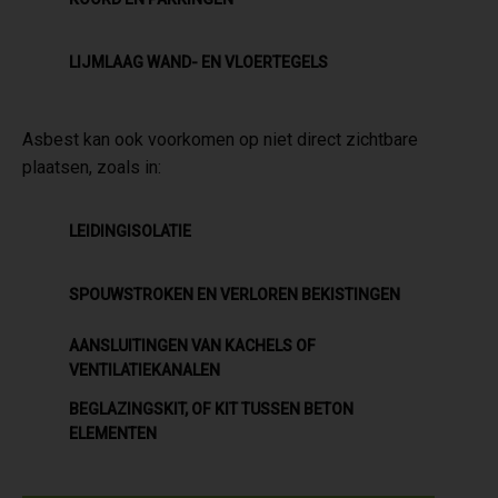
LIJMLAAG WAND- EN VLOERTEGELS
Asbest kan ook voorkomen op niet direct zichtbare
plaatsen, zoals in:
LEIDINGISOLATIE
SPOUWSTROKEN EN VERLOREN BEKISTINGEN
AANSLUITINGEN VAN KACHELS OF
VENTILATIEKANALEN
BEGLAZINGSKIT, OF KIT TUSSEN BETON
ELEMENTEN