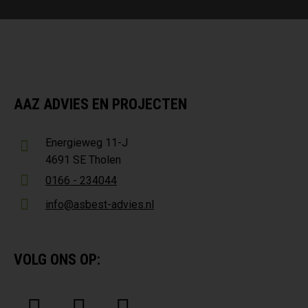
AAZ ADVIES EN PROJECTEN
Energieweg 11-J
4691 SE Tholen
0166 - 234044
info@asbest-advies.nl
VOLG ONS OP: