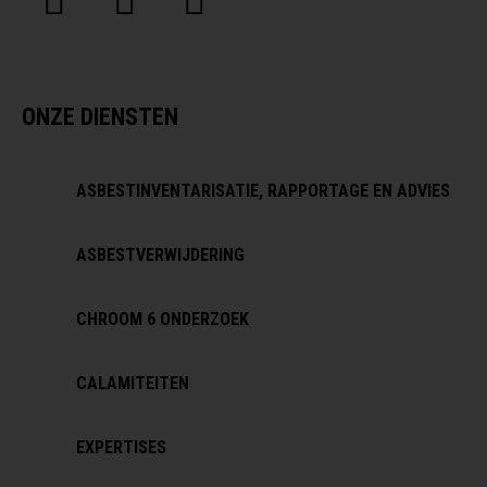
ONZE DIENSTEN
ASBESTINVENTARISATIE, RAPPORTAGE EN ADVIES
ASBESTVERWIJDERING
CHROOM 6 ONDERZOEK
CALAMITEITEN
EXPERTISES