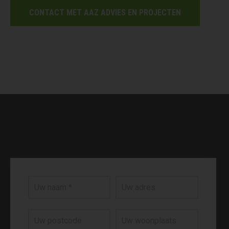
CONTACT MET AAZ ADVIES EN PROJECTEN