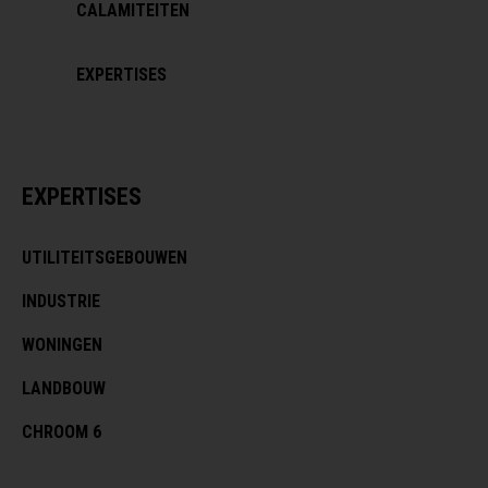
CALAMITEITEN
EXPERTISES
EXPERTISES
UTILITEITSGEBOUWEN
INDUSTRIE
WONINGEN
LANDBOUW
CHROOM 6