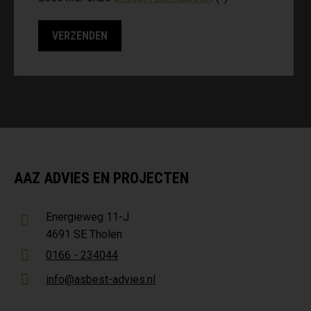
AAZ ADVIES EN PROJECTEN
Energieweg 11-J
4691 SE Tholen
0166 - 234044
info@asbest-advies.nl