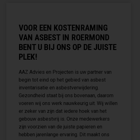
VOOR EEN KOSTENRAMING
VAN ASBEST IN ROERMOND
BENT U BIJ ONS OP DE JUISTE
PLEK!
AAZ Advies en Projecten is uw partner van
begin tot eind op het gebied van asbest
inventarisatie en asbestverwijdering.
Gezondheid staat bij ons bovenaan, daarom
voeren wij ons werk nauwkeurig uit. Wij willen
er zeker van zijn dat iedere hoek van het
gebouw asbestvrij is. Onze medewerkers
zijn voorzien van de juiste papieren en
hebben jarenlange ervaring. Dit maakt ons