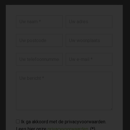
Ik ga akkoord met de privacyvoorwaarden.
Lees hier onze
privacyvoorwaarden
. (*)