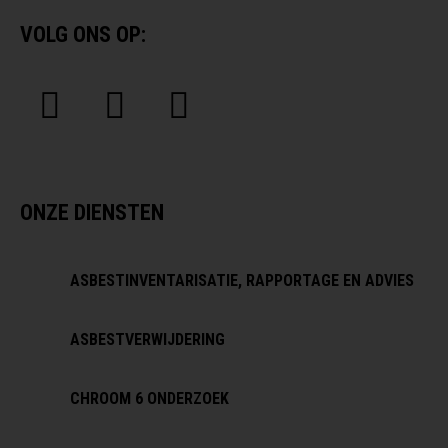
VOLG ONS OP:
ONZE DIENSTEN
ASBESTINVENTARISATIE, RAPPORTAGE EN ADVIES
ASBESTVERWIJDERING
CHROOM 6 ONDERZOEK