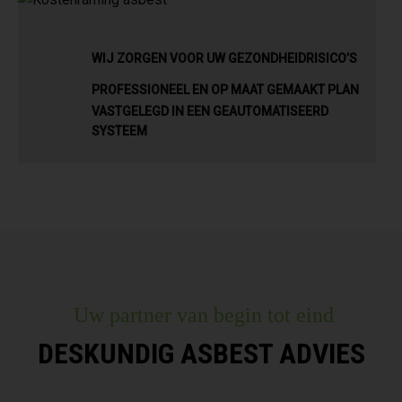
WIJ ZORGEN VOOR UW GEZONDHEIDRISICO’S
PROFESSIONEEL EN OP MAAT GEMAAKT PLAN
VASTGELEGD IN EEN GEAUTOMATISEERD
SYSTEEM
Uw partner van begin tot eind
DESKUNDIG ASBEST ADVIES