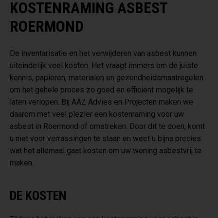
KOSTENRAMING ASBEST
ROERMOND
De inventarisatie en het verwijderen van asbest kunnen
uiteindelijk veel kosten. Het vraagt immers om de juiste
kennis, papieren, materialen en gezondheidsmaatregelen
om het gehele proces zo goed en efficiënt mogelijk te
laten verlopen. Bij AAZ Advies en Projecten maken we
daarom met veel plezier een kostenraming voor uw
asbest in Roermond of omstreken. Door dit te doen, komt
u niet voor verrassingen te staan en weet u bijna precies
wat het allemaal gaat kosten om uw woning asbestvrij te
maken.
DE KOSTEN