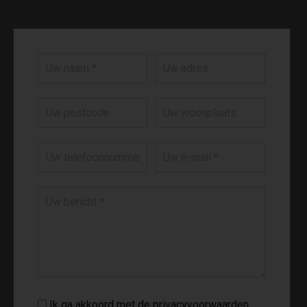
Ik ga akkoord met de privacyvoorwaarden.