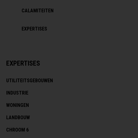
CALAMITEITEN
EXPERTISES
EXPERTISES
UTILITEITSGEBOUWEN
INDUSTRIE
WONINGEN
LANDBOUW
CHROOM 6