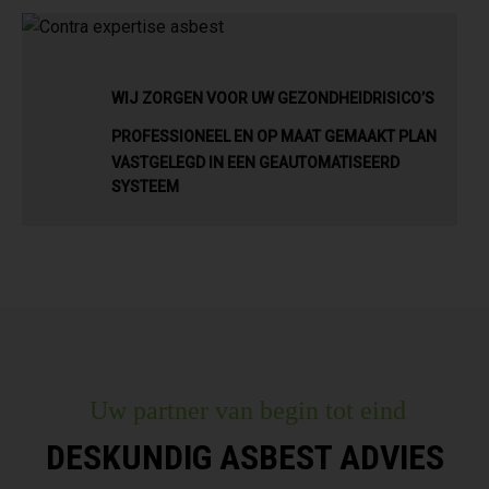
WIJ ZORGEN VOOR UW GEZONDHEIDRISICO’S
PROFESSIONEEL EN OP MAAT GEMAAKT PLAN
VASTGELEGD IN EEN GEAUTOMATISEERD
SYSTEEM
Uw partner van begin tot eind
DESKUNDIG ASBEST ADVIES