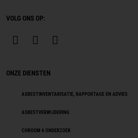
VOLG ONS OP:
ONZE DIENSTEN
ASBESTINVENTARISATIE, RAPPORTAGE EN ADVIES
ASBESTVERWIJDERING
CHROOM 6 ONDERZOEK