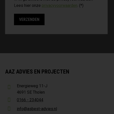
Lees hier onze
privacyvoorwaarden
. (*)
AAZ ADVIES EN PROJECTEN
Energieweg 11-J
4691 SE Tholen
0166 - 234044
info@asbest-advies.nl