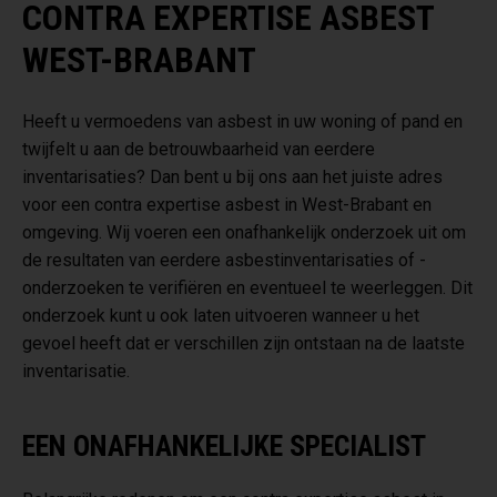
CONTRA EXPERTISE ASBEST
WEST-BRABANT
Heeft u vermoedens van asbest in uw woning of pand en
twijfelt u aan de betrouwbaarheid van eerdere
inventarisaties? Dan bent u bij ons aan het juiste adres
voor een contra expertise asbest in West-Brabant en
omgeving. Wij voeren een onafhankelijk onderzoek uit om
de resultaten van eerdere asbestinventarisaties of -
onderzoeken te verifiëren en eventueel te weerleggen. Dit
onderzoek kunt u ook laten uitvoeren wanneer u het
gevoel heeft dat er verschillen zijn ontstaan na de laatste
inventarisatie.
EEN ONAFHANKELIJKE SPECIALIST