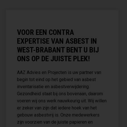
VOOR EEN CONTRA
EXPERTISE VAN ASBEST IN
WEST-BRABANT BENT U BIJ
ONS OP DE JUISTE PLEK!
AAZ Advies en Projecten is uw partner van
begin tot eind op het gebied van asbest
inventarisatie en asbestverwijdering.
Gezondheid staat bij ons bovenaan, daarom
voeren wij ons werk nauwkeurig uit. Wij willen
er zeker van zijn dat iedere hoek van het
gebouw asbestvrij is. Onze medewerkers
zijn voorzien van de juiste papieren en