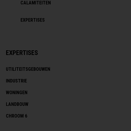
CALAMITEITEN
EXPERTISES
EXPERTISES
UTILITEITSGEBOUWEN
INDUSTRIE
WONINGEN
LANDBOUW
CHROOM 6