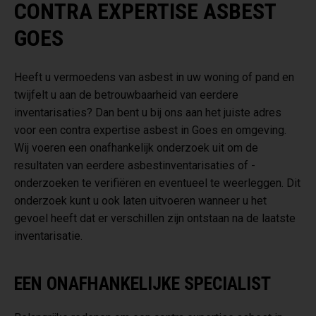
CONTRA EXPERTISE ASBEST
GOES
Heeft u vermoedens van asbest in uw woning of pand en
twijfelt u aan de betrouwbaarheid van eerdere
inventarisaties? Dan bent u bij ons aan het juiste adres
voor een contra expertise asbest in Goes en omgeving.
Wij voeren een onafhankelijk onderzoek uit om de
resultaten van eerdere asbestinventarisaties of -
onderzoeken te verifiëren en eventueel te weerleggen. Dit
onderzoek kunt u ook laten uitvoeren wanneer u het
gevoel heeft dat er verschillen zijn ontstaan na de laatste
inventarisatie.
EEN ONAFHANKELIJKE SPECIALIST