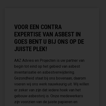
VOOR EEN CONTRA
EXPERTISE VAN ASBEST IN
GOES BENT U BIJ ONS OP DE
JUISTE PLEK!
AAZ Advies en Projecten is uw partner van
begin tot eind op het gebied van asbest
inventarisatie en asbestverwijdering.
Gezondheid staat bij ons bovenaan, daarom
voeren wij ons werk nauwkeurig uit. Wij willen
er zeker van zijn dat iedere hoek van het
gebouw asbestvrij is. Onze medewerkers
zijn voorzien van de juiste papieren en