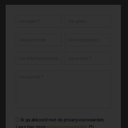
Ik ga akkoord met de privacyvoorwaarden.
Lees hier onze
privacyvoorwaarden
. (*)