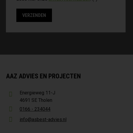
AAZ ADVIES EN PROJECTEN
Energieweg 11-J
4691 SE Tholen
0166 - 234044
info@asbest-advies.nl