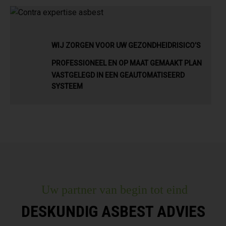
WIJ ZORGEN VOOR UW GEZONDHEIDRISICO’S
PROFESSIONEEL EN OP MAAT GEMAAKT PLAN
VASTGELEGD IN EEN GEAUTOMATISEERD
SYSTEEM
Uw partner van begin tot eind
DESKUNDIG ASBEST ADVIES