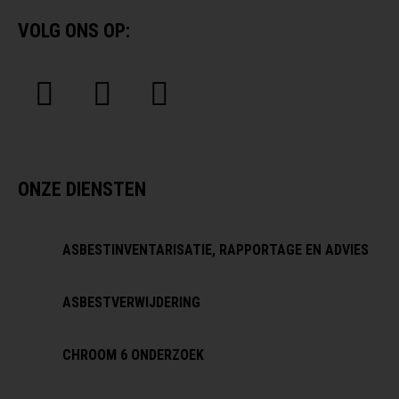
VOLG ONS OP:
ONZE DIENSTEN
ASBESTINVENTARISATIE, RAPPORTAGE EN ADVIES
ASBESTVERWIJDERING
CHROOM 6 ONDERZOEK