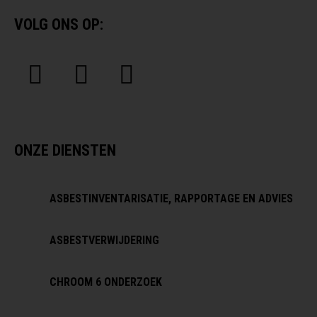
VOLG ONS OP:
ONZE DIENSTEN
ASBESTINVENTARISATIE, RAPPORTAGE EN ADVIES
ASBESTVERWIJDERING
CHROOM 6 ONDERZOEK