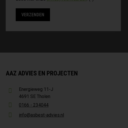
AAZ ADVIES EN PROJECTEN
Energieweg 11-J
4691 SE Tholen
0166 - 234044
info@asbest-advies.nl