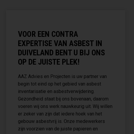
VOOR EEN CONTRA
EXPERTISE VAN ASBEST IN
DUIVELAND BENT U BIJ ONS
OP DE JUISTE PLEK!
AAZ Advies en Projecten is uw partner van
begin tot eind op het gebied van asbest
inventarisatie en asbestverwijdering.
Gezondheid staat bij ons bovenaan, daarom
voeren wij ons werk nauwkeurig uit. Wij willen
er zeker van zijn dat iedere hoek van het
gebouw asbestvrij is. Onze medewerkers
zijn voorzien van de juiste papieren en