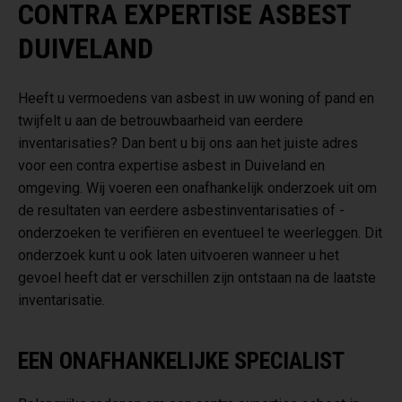
CONTRA EXPERTISE ASBEST
DUIVELAND
Heeft u vermoedens van asbest in uw woning of pand en
twijfelt u aan de betrouwbaarheid van eerdere
inventarisaties? Dan bent u bij ons aan het juiste adres
voor een contra expertise asbest in Duiveland en
omgeving. Wij voeren een onafhankelijk onderzoek uit om
de resultaten van eerdere asbestinventarisaties of -
onderzoeken te verifiëren en eventueel te weerleggen. Dit
onderzoek kunt u ook laten uitvoeren wanneer u het
gevoel heeft dat er verschillen zijn ontstaan na de laatste
inventarisatie.
EEN ONAFHANKELIJKE SPECIALIST