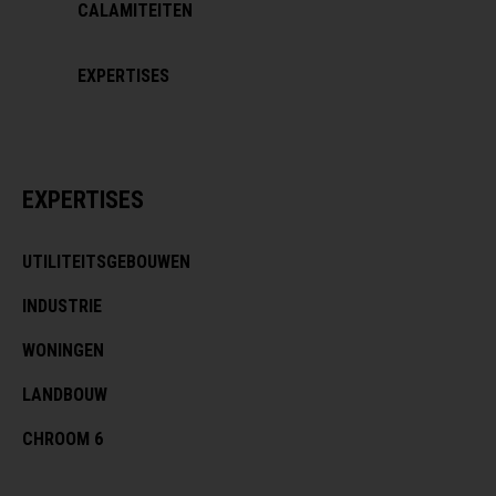
CALAMITEITEN
EXPERTISES
EXPERTISES
UTILITEITSGEBOUWEN
INDUSTRIE
WONINGEN
LANDBOUW
CHROOM 6