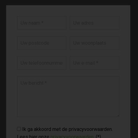
Ik ga akkoord met de privacyvoorwaarden.
Lees hier onze
privacyvoorwaarden
. (*)