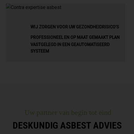
WIJ ZORGEN VOOR UW GEZONDHEIDRISICO’S
PROFESSIONEEL EN OP MAAT GEMAAKT PLAN
VASTGELEGD IN EEN GEAUTOMATISEERD
SYSTEEM
Uw partner van begin tot eind
DESKUNDIG ASBEST ADVIES