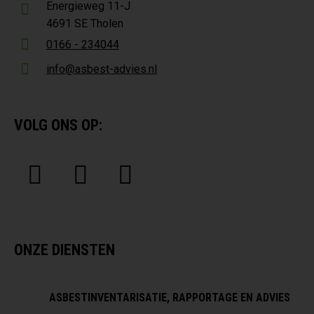
Energieweg 11-J
4691 SE Tholen
0166 - 234044
info@asbest-advies.nl
VOLG ONS OP:
ONZE DIENSTEN
ASBESTINVENTARISATIE, RAPPORTAGE EN ADVIES