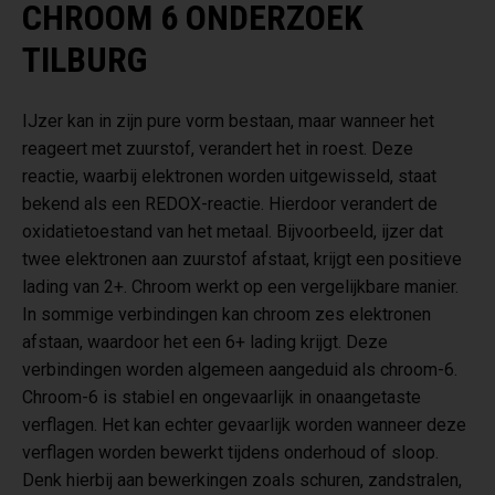
CHROOM 6 ONDERZOEK
TILBURG
IJzer kan in zijn pure vorm bestaan, maar wanneer het
reageert met zuurstof, verandert het in roest. Deze
reactie, waarbij elektronen worden uitgewisseld, staat
bekend als een REDOX-reactie. Hierdoor verandert de
oxidatietoestand van het metaal. Bijvoorbeeld, ijzer dat
twee elektronen aan zuurstof afstaat, krijgt een positieve
lading van 2+. Chroom werkt op een vergelijkbare manier.
In sommige verbindingen kan chroom zes elektronen
afstaan, waardoor het een 6+ lading krijgt. Deze
verbindingen worden algemeen aangeduid als chroom-6.
Chroom-6 is stabiel en ongevaarlijk in onaangetaste
verflagen. Het kan echter gevaarlijk worden wanneer deze
verflagen worden bewerkt tijdens onderhoud of sloop.
Denk hierbij aan bewerkingen zoals schuren, zandstralen,