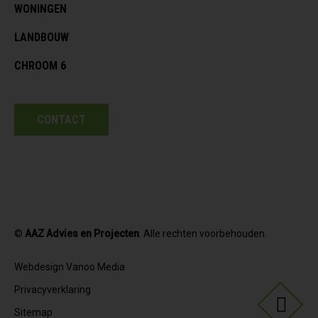
WONINGEN
LANDBOUW
CHROOM 6
CONTACT
©
AAZ Advies en Projecten
. Alle rechten voorbehouden.
Webdesign Vanoo Media
Privacyverklaring
Sitemap