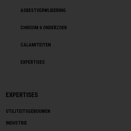
ASBESTVERWIJDERING
CHROOM 6 ONDERZOEK
CALAMITEITEN
EXPERTISES
EXPERTISES
UTILITEITSGEBOUWEN
INDUSTRIE