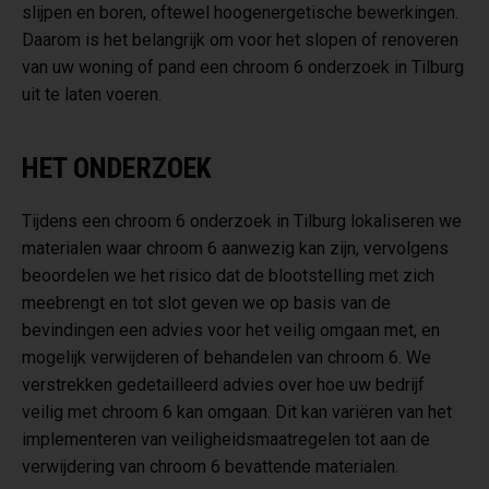
slijpen en boren, oftewel hoogenergetische bewerkingen.
Daarom is het belangrijk om voor het slopen of renoveren
van uw woning of pand een chroom 6 onderzoek in Tilburg
uit te laten voeren.
HET ONDERZOEK
Tijdens een chroom 6 onderzoek in Tilburg lokaliseren we
materialen waar chroom 6 aanwezig kan zijn, vervolgens
beoordelen we het risico dat de blootstelling met zich
meebrengt en tot slot geven we op basis van de
bevindingen een advies voor het veilig omgaan met, en
mogelijk verwijderen of behandelen van chroom 6. We
verstrekken gedetailleerd advies over hoe uw bedrijf
veilig met chroom 6 kan omgaan. Dit kan variëren van het
implementeren van veiligheidsmaatregelen tot aan de
verwijdering van chroom 6 bevattende materialen.