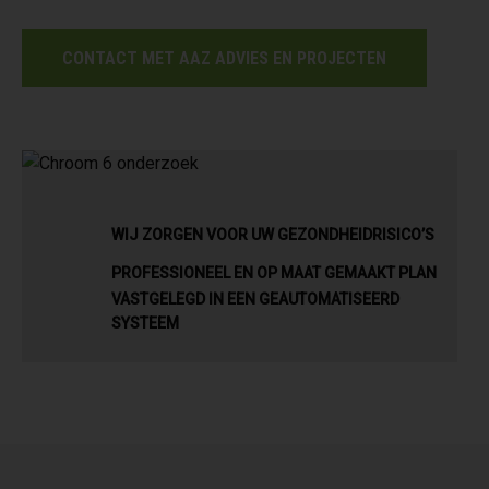
CONTACT MET AAZ ADVIES EN PROJECTEN
WIJ ZORGEN VOOR UW GEZONDHEIDRISICO’S
PROFESSIONEEL EN OP MAAT GEMAAKT PLAN
VASTGELEGD IN EEN GEAUTOMATISEERD
SYSTEEM