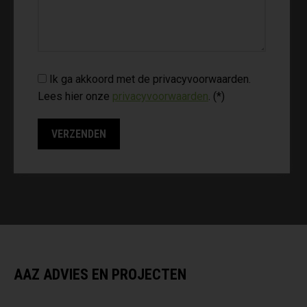
Ik ga akkoord met de privacyvoorwaarden.
Lees hier onze
privacyvoorwaarden
. (*)
AAZ ADVIES EN PROJECTEN