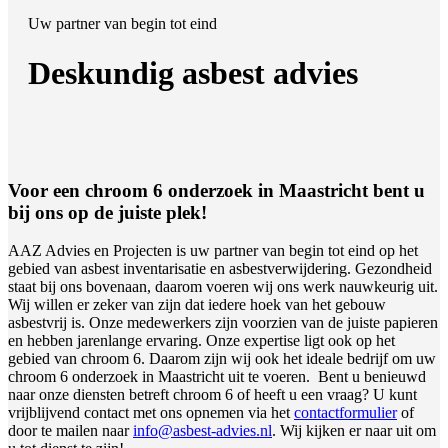
Uw partner van begin tot eind
Deskundig asbest advies
Voor een chroom 6 onderzoek in Maastricht bent u
bij ons op de juiste plek!
AAZ Advies en Projecten is uw partner van begin tot eind op het
gebied van asbest inventarisatie en asbestverwijdering. Gezondheid
staat bij ons bovenaan, daarom voeren wij ons werk nauwkeurig uit.
Wij willen er zeker van zijn dat iedere hoek van het gebouw
asbestvrij is. Onze medewerkers zijn voorzien van de juiste papieren
en hebben jarenlange ervaring. Onze expertise ligt ook op het
gebied van chroom 6. Daarom zijn wij ook het ideale bedrijf om uw
chroom 6 onderzoek in Maastricht uit te voeren. Bent u benieuwd
naar onze diensten betreft chroom 6 of heeft u een vraag? U kunt
vrijblijvend contact met ons opnemen via het
contactformulier
of
door te mailen naar
info@asbest-advies.nl
. Wij kijken er naar uit om