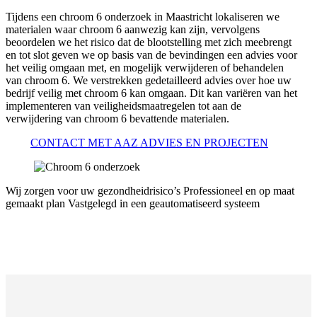
Tijdens een chroom 6 onderzoek in Maastricht lokaliseren we
materialen waar chroom 6 aanwezig kan zijn, vervolgens
beoordelen we het risico dat de blootstelling met zich meebrengt
en tot slot geven we op basis van de bevindingen een advies voor
het veilig omgaan met, en mogelijk verwijderen of behandelen
van chroom 6. We verstrekken gedetailleerd advies over hoe uw
bedrijf veilig met chroom 6 kan omgaan. Dit kan variëren van het
implementeren van veiligheidsmaatregelen tot aan de
verwijdering van chroom 6 bevattende materialen.
CONTACT MET AAZ ADVIES EN PROJECTEN
Wij zorgen voor uw gezondheidrisico’s
Professioneel en op maat
gemaakt plan
Vastgelegd in een geautomatiseerd systeem