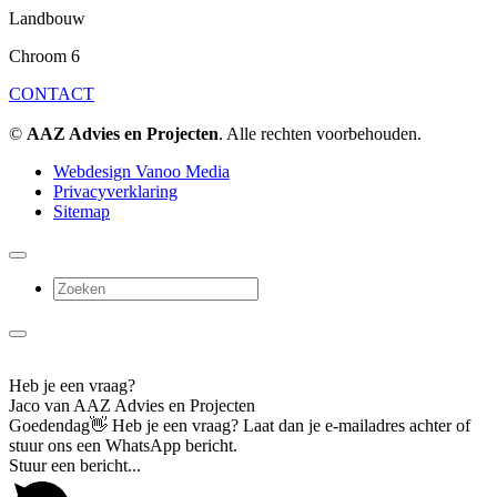
Landbouw
Chroom 6
CONTACT
©
AAZ Advies en Projecten
. Alle rechten voorbehouden.
Webdesign Vanoo Media
Privacyverklaring
Sitemap
Heb je een vraag?
Jaco van AAZ Advies en Projecten
Goedendag👋 Heb je een vraag? Laat dan je e-mailadres achter of
stuur ons een WhatsApp bericht.
Stuur een bericht...