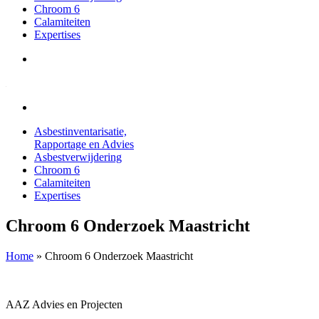
Chroom 6
Calamiteiten
Expertises
Asbestinventarisatie,
Rapportage en Advies
Asbestverwijdering
Chroom 6
Calamiteiten
Expertises
Chroom 6 Onderzoek Maastricht
Home
»
Chroom 6 Onderzoek Maastricht
AAZ Advies en Projecten