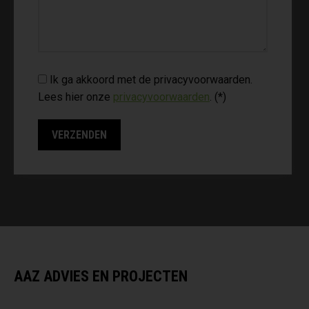
Ik ga akkoord met de privacyvoorwaarden.
Lees hier onze
privacyvoorwaarden
. (*)
AAZ ADVIES EN PROJECTEN