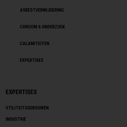
ASBESTVERWIJDERING
CHROOM 6 ONDERZOEK
CALAMITEITEN
EXPERTISES
EXPERTISES
UTILITEITSGEBOUWEN
INDUSTRIE