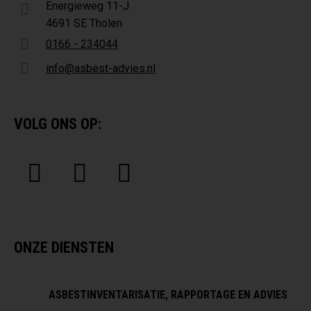
Energieweg 11-J
4691 SE Tholen
0166 - 234044
info@asbest-advies.nl
VOLG ONS OP:
ONZE DIENSTEN
ASBESTINVENTARISATIE, RAPPORTAGE EN ADVIES