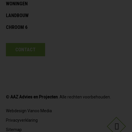
WONINGEN
LANDBOUW
CHROOM 6
CONTACT
©
AAZ Advies en Projecten
. Alle rechten voorbehouden.
Webdesign Vanoo Media
Privacyverklaring
Sitemap