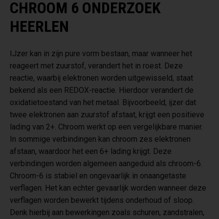
CHROOM 6 ONDERZOEK
HEERLEN
IJzer kan in zijn pure vorm bestaan, maar wanneer het
reageert met zuurstof, verandert het in roest. Deze
reactie, waarbij elektronen worden uitgewisseld, staat
bekend als een REDOX-reactie. Hierdoor verandert de
oxidatietoestand van het metaal. Bijvoorbeeld, ijzer dat
twee elektronen aan zuurstof afstaat, krijgt een positieve
lading van 2+. Chroom werkt op een vergelijkbare manier.
In sommige verbindingen kan chroom zes elektronen
afstaan, waardoor het een 6+ lading krijgt. Deze
verbindingen worden algemeen aangeduid als chroom-6.
Chroom-6 is stabiel en ongevaarlijk in onaangetaste
verflagen. Het kan echter gevaarlijk worden wanneer deze
verflagen worden bewerkt tijdens onderhoud of sloop.
Denk hierbij aan bewerkingen zoals schuren, zandstralen,