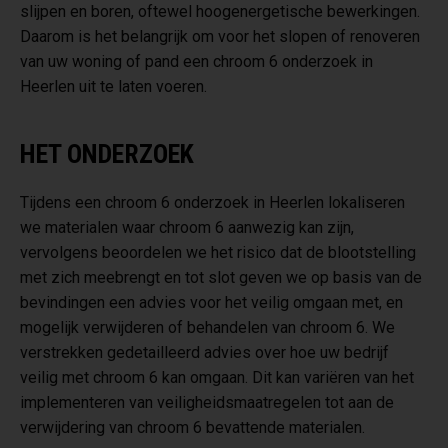
slijpen en boren, oftewel hoogenergetische bewerkingen.
Daarom is het belangrijk om voor het slopen of renoveren
van uw woning of pand een chroom 6 onderzoek in
Heerlen uit te laten voeren.
HET ONDERZOEK
Tijdens een chroom 6 onderzoek in Heerlen lokaliseren
we materialen waar chroom 6 aanwezig kan zijn,
vervolgens beoordelen we het risico dat de blootstelling
met zich meebrengt en tot slot geven we op basis van de
bevindingen een advies voor het veilig omgaan met, en
mogelijk verwijderen of behandelen van chroom 6. We
verstrekken gedetailleerd advies over hoe uw bedrijf
veilig met chroom 6 kan omgaan. Dit kan variëren van het
implementeren van veiligheidsmaatregelen tot aan de
verwijdering van chroom 6 bevattende materialen.