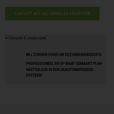
CONTACT MET AAZ ADVIES EN PROJECTEN
WIJ ZORGEN VOOR UW GEZONDHEIDRISICO’S
PROFESSIONEEL EN OP MAAT GEMAAKT PLAN
VASTGELEGD IN EEN GEAUTOMATISEERD
SYSTEEM