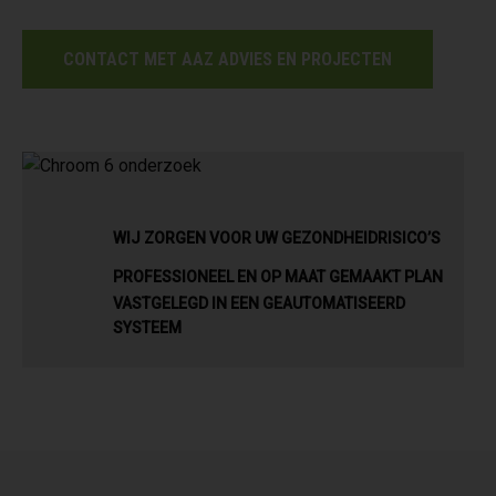
CONTACT MET AAZ ADVIES EN PROJECTEN
WIJ ZORGEN VOOR UW GEZONDHEIDRISICO’S
PROFESSIONEEL EN OP MAAT GEMAAKT PLAN
VASTGELEGD IN EEN GEAUTOMATISEERD
SYSTEEM