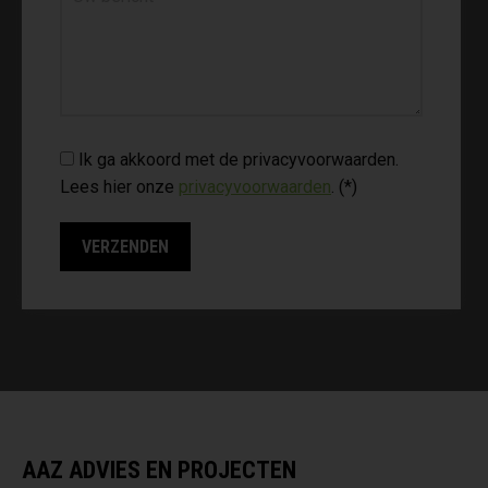
Ik ga akkoord met de privacyvoorwaarden.
Lees hier onze
privacyvoorwaarden
. (*)
AAZ ADVIES EN PROJECTEN