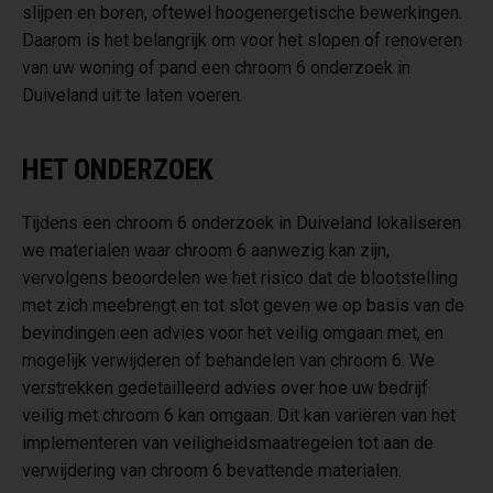
slijpen en boren, oftewel hoogenergetische bewerkingen.
Daarom is het belangrijk om voor het slopen of renoveren
van uw woning of pand een chroom 6 onderzoek in
Duiveland uit te laten voeren.
HET ONDERZOEK
Tijdens een chroom 6 onderzoek in Duiveland lokaliseren
we materialen waar chroom 6 aanwezig kan zijn,
vervolgens beoordelen we het risico dat de blootstelling
met zich meebrengt en tot slot geven we op basis van de
bevindingen een advies voor het veilig omgaan met, en
mogelijk verwijderen of behandelen van chroom 6. We
verstrekken gedetailleerd advies over hoe uw bedrijf
veilig met chroom 6 kan omgaan. Dit kan variëren van het
implementeren van veiligheidsmaatregelen tot aan de
verwijdering van chroom 6 bevattende materialen.