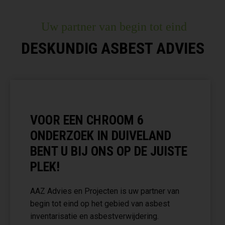
Uw partner van begin tot eind
DESKUNDIG ASBEST ADVIES
VOOR EEN CHROOM 6
ONDERZOEK IN DUIVELAND
BENT U BIJ ONS OP DE JUISTE
PLEK!
AAZ Advies en Projecten is uw partner van
begin tot eind op het gebied van asbest
inventarisatie en asbestverwijdering.