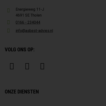
Energieweg 11-J
4691 SE Tholen
0166 - 234044
info@asbest-advies.nl
VOLG ONS OP:
ONZE DIENSTEN