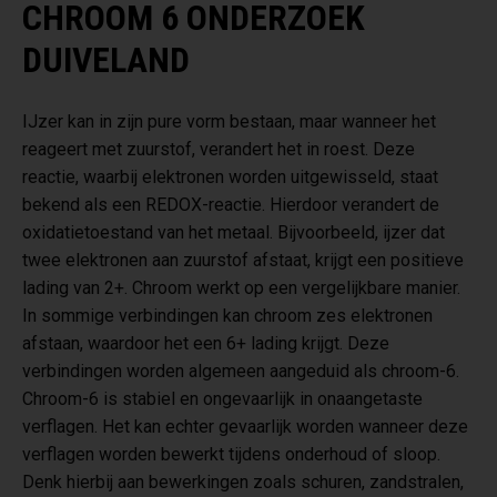
CHROOM 6 ONDERZOEK
DUIVELAND
IJzer kan in zijn pure vorm bestaan, maar wanneer het
reageert met zuurstof, verandert het in roest. Deze
reactie, waarbij elektronen worden uitgewisseld, staat
bekend als een REDOX-reactie. Hierdoor verandert de
oxidatietoestand van het metaal. Bijvoorbeeld, ijzer dat
twee elektronen aan zuurstof afstaat, krijgt een positieve
lading van 2+. Chroom werkt op een vergelijkbare manier.
In sommige verbindingen kan chroom zes elektronen
afstaan, waardoor het een 6+ lading krijgt. Deze
verbindingen worden algemeen aangeduid als chroom-6.
Chroom-6 is stabiel en ongevaarlijk in onaangetaste
verflagen. Het kan echter gevaarlijk worden wanneer deze
verflagen worden bewerkt tijdens onderhoud of sloop.
Denk hierbij aan bewerkingen zoals schuren, zandstralen,