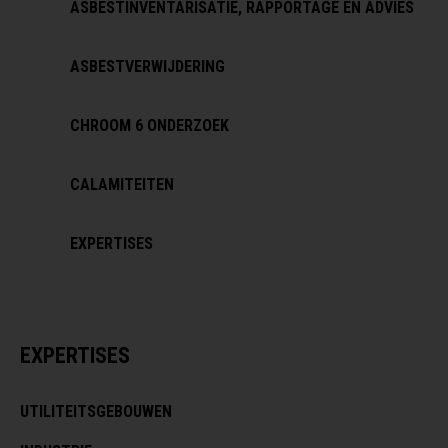
ASBESTINVENTARISATIE, RAPPORTAGE EN ADVIES
ASBESTVERWIJDERING
CHROOM 6 ONDERZOEK
CALAMITEITEN
EXPERTISES
EXPERTISES
UTILITEITSGEBOUWEN