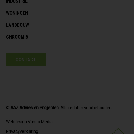
INDUSTRIE
WONINGEN
LANDBOUW
CHROOM 6
CONTACT
©
AAZ Advies en Projecten
. Alle rechten voorbehouden.
Webdesign Vanoo Media
Privacyverklaring