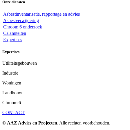
Onze diensten
Asbestinventarisatie, rapportage en advies
Asbestverwijdering
Chroom 6 onderzoek
Calamiteiten
Expertises
Expertises
Utiliteitsgebouwen
Industrie
Woningen
Landbouw
Chroom 6
CONTACT
©
AAZ Advies en Projecten
. Alle rechten voorbehouden.