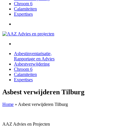
Chroom 6
Calamiteiten
Expertises
Asbestinventarisatie,
Rapportage en Advies
Asbestverwijdering
Chroom 6
Calamiteiten
Expertises
Asbest verwijderen Tilburg
Home
»
Asbest verwijderen Tilburg
AAZ Advies en Projecten