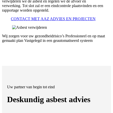
verwijderen we de asbest en regelen we de afvoer en
verwerking. Tot slot zal er een eindcontrole plaatsvinden en een
rapportage worden opgesteld.
CONTACT MET AAZ ADVIES EN PROJECTEN
Wij zorgen voor uw gezondheidrisico’s
Professioneel en op maat
gemaakt plan
Vastgelegd in een geautomatiseerd systeem
Uw partner van begin tot eind
Deskundig asbest advies