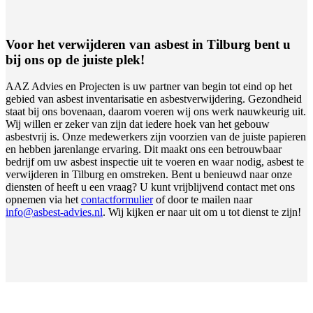
Voor het verwijderen van asbest in Tilburg bent u
bij ons op de juiste plek!
AAZ Advies en Projecten is uw partner van begin tot eind op het
gebied van asbest inventarisatie en asbestverwijdering. Gezondheid
staat bij ons bovenaan, daarom voeren wij ons werk nauwkeurig uit.
Wij willen er zeker van zijn dat iedere hoek van het gebouw
asbestvrij is. Onze medewerkers zijn voorzien van de juiste papieren
en hebben jarenlange ervaring. Dit maakt ons een betrouwbaar
bedrijf om uw asbest inspectie uit te voeren en waar nodig, asbest te
verwijderen in Tilburg en omstreken. Bent u benieuwd naar onze
diensten of heeft u een vraag? U kunt vrijblijvend contact met ons
opnemen via het
contactformulier
of door te mailen naar
info@asbest-advies.nl
. Wij kijken er naar uit om u tot dienst te zijn!