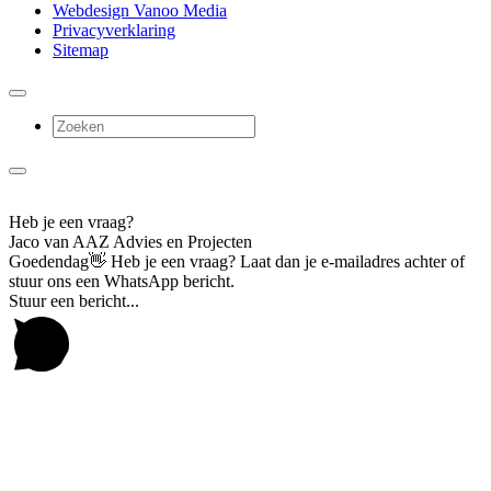
Webdesign Vanoo Media
Privacyverklaring
Sitemap
Heb je een vraag?
Jaco van AAZ Advies en Projecten
Goedendag👋 Heb je een vraag? Laat dan je e-mailadres achter of
stuur ons een WhatsApp bericht.
Stuur een bericht...