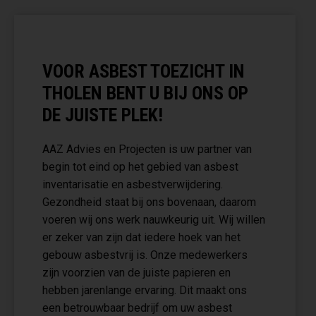
VOOR ASBEST TOEZICHT IN
THOLEN BENT U BIJ ONS OP
DE JUISTE PLEK!
AAZ Advies en Projecten is uw partner van
begin tot eind op het gebied van asbest
inventarisatie en asbestverwijdering.
Gezondheid staat bij ons bovenaan, daarom
voeren wij ons werk nauwkeurig uit. Wij willen
er zeker van zijn dat iedere hoek van het
gebouw asbestvrij is. Onze medewerkers
zijn voorzien van de juiste papieren en
hebben jarenlange ervaring. Dit maakt ons
een betrouwbaar bedrijf om uw asbest