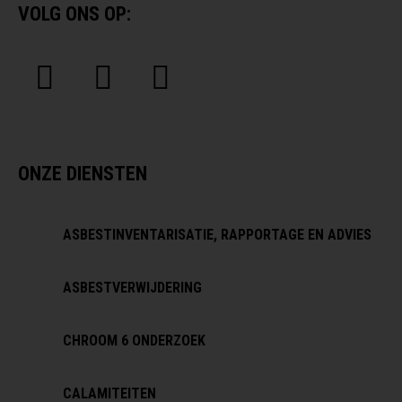
VOLG ONS OP:
ONZE DIENSTEN
ASBESTINVENTARISATIE, RAPPORTAGE EN ADVIES
ASBESTVERWIJDERING
CHROOM 6 ONDERZOEK
CALAMITEITEN