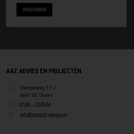
AAZ ADVIES EN PROJECTEN
Energieweg 11-J
4691 SE Tholen
0166 - 234044
info@asbest-advies.nl