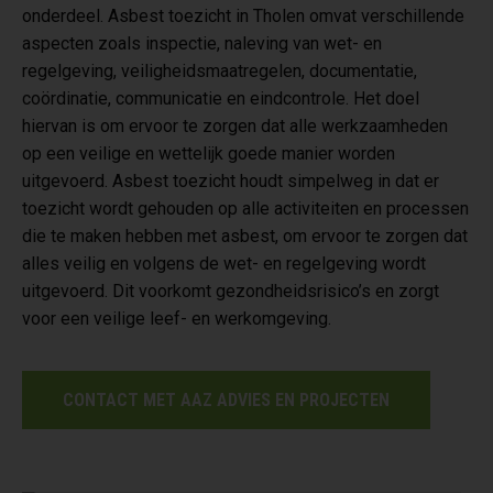
onderdeel. Asbest toezicht in Tholen omvat verschillende
aspecten zoals inspectie, naleving van wet- en
regelgeving, veiligheidsmaatregelen, documentatie,
coördinatie, communicatie en eindcontrole. Het doel
hiervan is om ervoor te zorgen dat alle werkzaamheden
op een veilige en wettelijk goede manier worden
uitgevoerd. Asbest toezicht houdt simpelweg in dat er
toezicht wordt gehouden op alle activiteiten en processen
die te maken hebben met asbest, om ervoor te zorgen dat
alles veilig en volgens de wet- en regelgeving wordt
uitgevoerd. Dit voorkomt gezondheidsrisico’s en zorgt
voor een veilige leef- en werkomgeving.
CONTACT MET AAZ ADVIES EN PROJECTEN