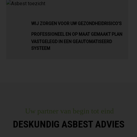
WIJ ZORGEN VOOR UW GEZONDHEIDRISICO’S
PROFESSIONEEL EN OP MAAT GEMAAKT PLAN
VASTGELEGD IN EEN GEAUTOMATISEERD
SYSTEEM
Uw partner van begin tot eind
DESKUNDIG ASBEST ADVIES