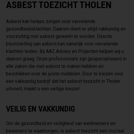
ASBEST TOEZICHT THOLEN
Asbest kan helaas zorgen voor vervelende
gezondheidsklachten. Daarom dient er altijd vakkundig en
voorzichtig met asbest gewerkt te worden. Directe
blootstelling aan asbest kan namelijk voor vervelende
klachten leiden. Bij AAZ Advies en Projecten helpen wij u
daarom graag. Onze professionals zijn gespecialiseerd in
alle zaken die met asbest te maken hebben en
beschikken over de juiste middelen. Door te kiezen voor
een vakkundig bedrijf dat het asbest toezicht in Tholen
uitvoert, maakt u een veilige keuze!
VEILIG EN VAKKUNDIG
Om de gezondheid en veiligheid van werknemers en
bewoners te waarborgen, is asbest toezicht een cruciaal