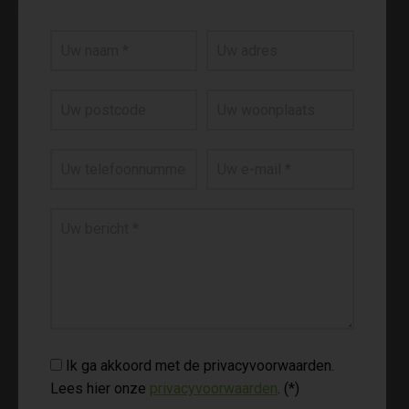
Ik ga akkoord met de privacyvoorwaarden.
Lees hier onze
privacyvoorwaarden
. (*)