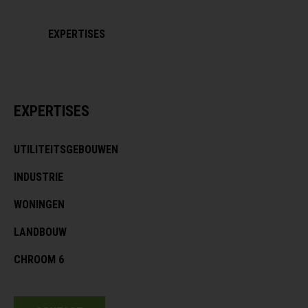
EXPERTISES
EXPERTISES
UTILITEITSGEBOUWEN
INDUSTRIE
WONINGEN
LANDBOUW
CHROOM 6