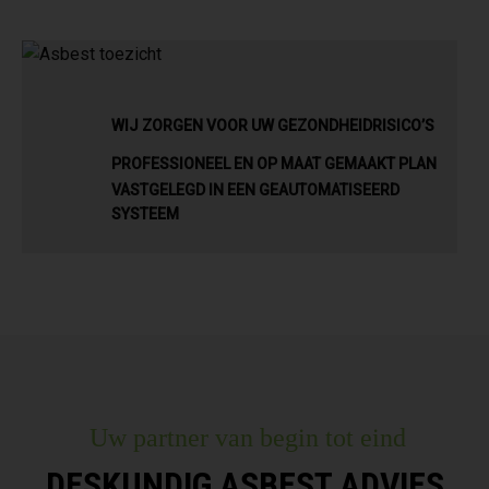
WIJ ZORGEN VOOR UW GEZONDHEIDRISICO’S
PROFESSIONEEL EN OP MAAT GEMAAKT PLAN
VASTGELEGD IN EEN GEAUTOMATISEERD
SYSTEEM
Uw partner van begin tot eind
DESKUNDIG ASBEST ADVIES