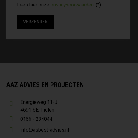
Lees hier onze
privacyvoorwaarden
. (*)
AAZ ADVIES EN PROJECTEN
Energieweg 11-J
4691 SE Tholen
0166 - 234044
info@asbest-advies.nl