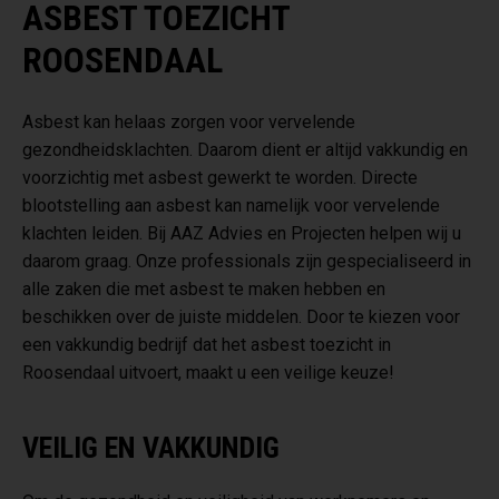
ASBEST TOEZICHT
ROOSENDAAL
Asbest kan helaas zorgen voor vervelende
gezondheidsklachten. Daarom dient er altijd vakkundig en
voorzichtig met asbest gewerkt te worden. Directe
blootstelling aan asbest kan namelijk voor vervelende
klachten leiden. Bij AAZ Advies en Projecten helpen wij u
daarom graag. Onze professionals zijn gespecialiseerd in
alle zaken die met asbest te maken hebben en
beschikken over de juiste middelen. Door te kiezen voor
een vakkundig bedrijf dat het asbest toezicht in
Roosendaal uitvoert, maakt u een veilige keuze!
VEILIG EN VAKKUNDIG