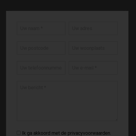
Ik ga akkoord met de privacyvoorwaarden.