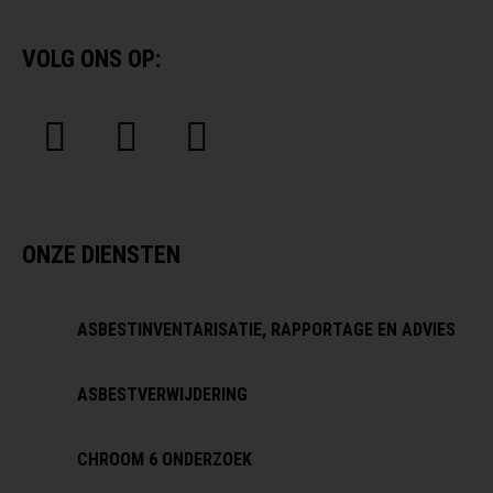
VOLG ONS OP:
ONZE DIENSTEN
ASBESTINVENTARISATIE, RAPPORTAGE EN ADVIES
ASBESTVERWIJDERING
CHROOM 6 ONDERZOEK