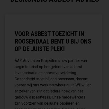
VOOR ASBEST TOEZICHT IN
ROOSENDAAL BENT U BIJ ONS
OP DE JUISTE PLEK!
AAZ Advies en Projecten is uw partner van
begin tot eind op het gebied van asbest
inventarisatie en asbestverwijdering.
Gezondheid staat bij ons bovenaan, daarom
voeren wij ons werk nauwkeurig uit. Wij willen
er zeker van zijn dat iedere hoek van het
gebouw asbestvrij is. Onze medewerkers
zijn voorzien van de juiste papieren en