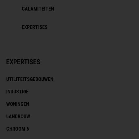
CALAMITEITEN
EXPERTISES
EXPERTISES
UTILITEITSGEBOUWEN
INDUSTRIE
WONINGEN
LANDBOUW
CHROOM 6