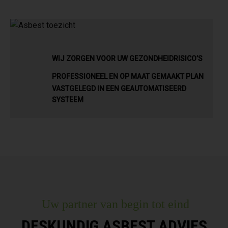
WIJ ZORGEN VOOR UW GEZONDHEIDRISICO’S
PROFESSIONEEL EN OP MAAT GEMAAKT PLAN
VASTGELEGD IN EEN GEAUTOMATISEERD
SYSTEEM
Uw partner van begin tot eind
DESKUNDIG ASBEST ADVIES