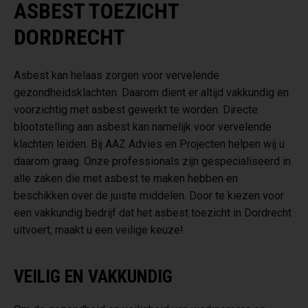
ASBEST TOEZICHT
DORDRECHT
Asbest kan helaas zorgen voor vervelende
gezondheidsklachten. Daarom dient er altijd vakkundig en
voorzichtig met asbest gewerkt te worden. Directe
blootstelling aan asbest kan namelijk voor vervelende
klachten leiden. Bij AAZ Advies en Projecten helpen wij u
daarom graag. Onze professionals zijn gespecialiseerd in
alle zaken die met asbest te maken hebben en
beschikken over de juiste middelen. Door te kiezen voor
een vakkundig bedrijf dat het asbest toezicht in Dordrecht
uitvoert, maakt u een veilige keuze!
VEILIG EN VAKKUNDIG