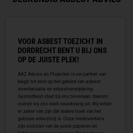
VOOR ASBEST TOEZICHT IN
DORDRECHT BENT U BIJ ONS
OP DE JUISTE PLEK!
AAZ Advies en Projecten is uw partner van
begin tot eind op het gebied van asbest
inventarisatie en asbestverwijdering.
Gezondheid staat bij ons bovenaan, daarom
voeren wij ons werk nauwkeurig uit. Wij willen
er zeker van zijn dat iedere hoek van het
gebouw asbestvrij is. Onze medewerkers
zijn voorzien van de juiste papieren en