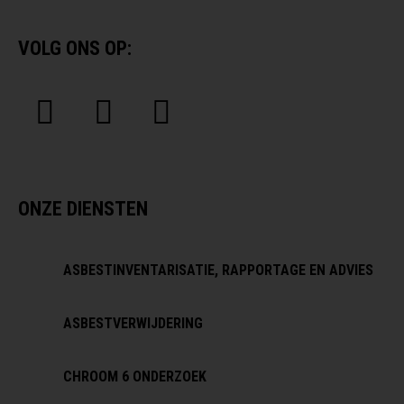
VOLG ONS OP:
ONZE DIENSTEN
ASBESTINVENTARISATIE, RAPPORTAGE EN ADVIES
ASBESTVERWIJDERING
CHROOM 6 ONDERZOEK