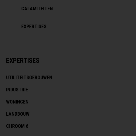
CALAMITEITEN
EXPERTISES
EXPERTISES
UTILITEITSGEBOUWEN
INDUSTRIE
WONINGEN
LANDBOUW
CHROOM 6