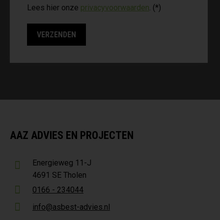
Lees hier onze
privacyvoorwaarden
. (*)
AAZ ADVIES EN PROJECTEN
Energieweg 11-J
4691 SE Tholen
0166 - 234044
info@asbest-advies.nl