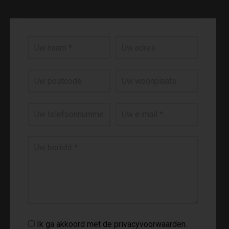
Ik ga akkoord met de privacyvoorwaarden.