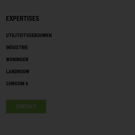
EXPERTISES
UTILITEITSGEBOUWEN
INDUSTRIE
WONINGEN
LANDBOUW
CHROOM 6
CONTACT