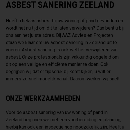
ASBEST SANERING ZEELAND
Heeft u helaas asbest bij uw woning of pand gevonden en
wordt het nu tijd om dit te laten verwijderen? Dan bent u bij
ons aan het juiste adres. Bij AAZ Advies en Projecten
staan we klaar om uw asbest sanering in Zeeland uit te
voeren. Asbest sanering is ook wel het verwijderen van
asbest. Onze professionals zijn vakkundig opgeleid om
dit op een veilige en efficiënte manier te doen. Ook
begrijpen wij dat er tijdsdruk bij komt kijken; u wilt er
immers zo snel mogelijk vanaf. Daarom werken wij snel!
ONZE WERKZAAMHEDEN
Voor de asbest sanering van uw woning of pand in
Zeeland beginnen we met een voorbereiding en planning,
hierbij kan ook een inspectie nog noodzakelijk zijn. Heeft u