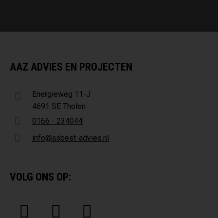
AAZ ADVIES EN PROJECTEN
Energieweg 11-J
4691 SE Tholen
0166 - 234044
info@asbest-advies.nl
VOLG ONS OP: