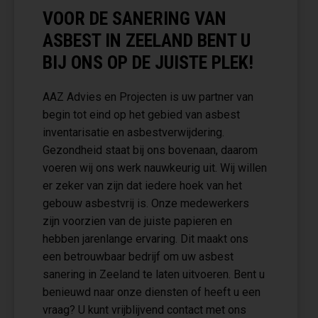
VOOR DE SANERING VAN
ASBEST IN ZEELAND BENT U
BIJ ONS OP DE JUISTE PLEK!
AAZ Advies en Projecten is uw partner van
begin tot eind op het gebied van asbest
inventarisatie en asbestverwijdering.
Gezondheid staat bij ons bovenaan, daarom
voeren wij ons werk nauwkeurig uit. Wij willen
er zeker van zijn dat iedere hoek van het
gebouw asbestvrij is. Onze medewerkers
zijn voorzien van de juiste papieren en
hebben jarenlange ervaring. Dit maakt ons
een betrouwbaar bedrijf om uw asbest
sanering in Zeeland te laten uitvoeren. Bent u
benieuwd naar onze diensten of heeft u een
vraag? U kunt vrijblijvend contact met ons