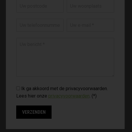
Ik ga akkoord met de privacyvoorwaarden.
Lees hier onze
privacyvoorwaarden
. (*)