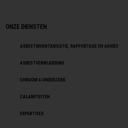
ONZE DIENSTEN
ASBESTINVENTARISATIE, RAPPORTAGE EN ADVIES
ASBESTVERWIJDERING
CHROOM 6 ONDERZOEK
CALAMITEITEN
EXPERTISES