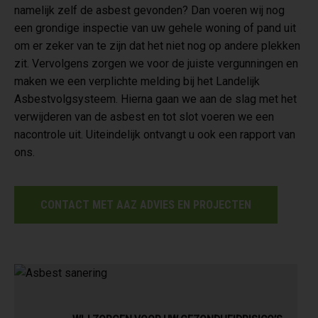
namelijk zelf de asbest gevonden? Dan voeren wij nog
een grondige inspectie van uw gehele woning of pand uit
om er zeker van te zijn dat het niet nog op andere plekken
zit. Vervolgens zorgen we voor de juiste vergunningen en
maken we een verplichte melding bij het Landelijk
Asbestvolgsysteem. Hierna gaan we aan de slag met het
verwijderen van de asbest en tot slot voeren we een
nacontrole uit. Uiteindelijk ontvangt u ook een rapport van
ons.
CONTACT MET AAZ ADVIES EN PROJECTEN