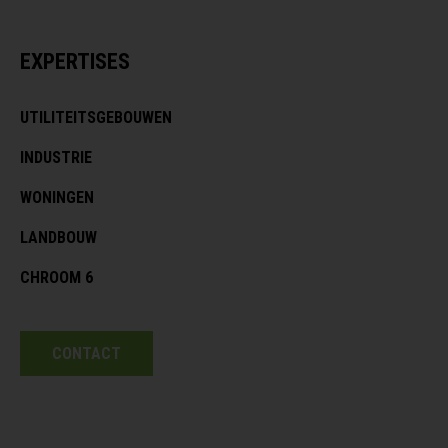
EXPERTISES
UTILITEITSGEBOUWEN
INDUSTRIE
WONINGEN
LANDBOUW
CHROOM 6
CONTACT