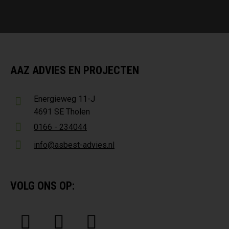
AAZ ADVIES EN PROJECTEN
Energieweg 11-J
4691 SE Tholen
0166 - 234044
info@asbest-advies.nl
VOLG ONS OP: