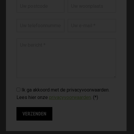
Ik ga akkoord met de privacyvoorwaarden.
Lees hier onze
privacyvoorwaarden
. (*)