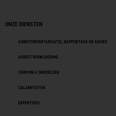
ONZE DIENSTEN
ASBESTINVENTARISATIE, RAPPORTAGE EN ADVIES
ASBESTVERWIJDERING
CHROOM 6 ONDERZOEK
CALAMITEITEN
EXPERTISES