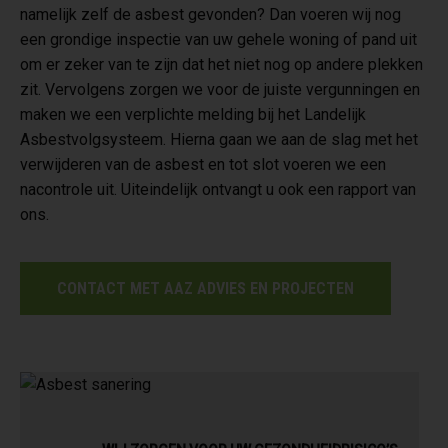
namelijk zelf de asbest gevonden? Dan voeren wij nog
een grondige inspectie van uw gehele woning of pand uit
om er zeker van te zijn dat het niet nog op andere plekken
zit. Vervolgens zorgen we voor de juiste vergunningen en
maken we een verplichte melding bij het Landelijk
Asbestvolgsysteem. Hierna gaan we aan de slag met het
verwijderen van de asbest en tot slot voeren we een
nacontrole uit. Uiteindelijk ontvangt u ook een rapport van
ons.
CONTACT MET AAZ ADVIES EN PROJECTEN