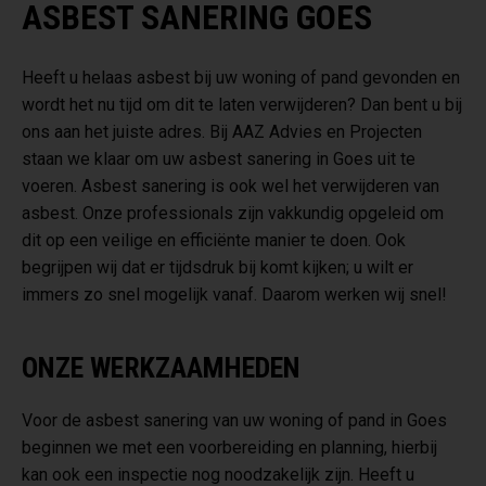
ASBEST SANERING GOES
Heeft u helaas asbest bij uw woning of pand gevonden en
wordt het nu tijd om dit te laten verwijderen? Dan bent u bij
ons aan het juiste adres. Bij AAZ Advies en Projecten
staan we klaar om uw asbest sanering in Goes uit te
voeren. Asbest sanering is ook wel het verwijderen van
asbest. Onze professionals zijn vakkundig opgeleid om
dit op een veilige en efficiënte manier te doen. Ook
begrijpen wij dat er tijdsdruk bij komt kijken; u wilt er
immers zo snel mogelijk vanaf. Daarom werken wij snel!
ONZE WERKZAAMHEDEN
Voor de asbest sanering van uw woning of pand in Goes
beginnen we met een voorbereiding en planning, hierbij
kan ook een inspectie nog noodzakelijk zijn. Heeft u