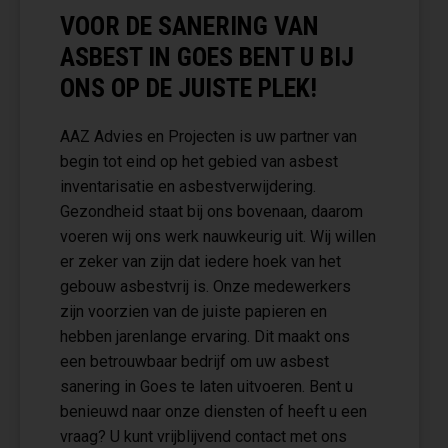
VOOR DE SANERING VAN
ASBEST IN GOES BENT U BIJ
ONS OP DE JUISTE PLEK!
AAZ Advies en Projecten is uw partner van
begin tot eind op het gebied van asbest
inventarisatie en asbestverwijdering.
Gezondheid staat bij ons bovenaan, daarom
voeren wij ons werk nauwkeurig uit. Wij willen
er zeker van zijn dat iedere hoek van het
gebouw asbestvrij is. Onze medewerkers
zijn voorzien van de juiste papieren en
hebben jarenlange ervaring. Dit maakt ons
een betrouwbaar bedrijf om uw asbest
sanering in Goes te laten uitvoeren. Bent u
benieuwd naar onze diensten of heeft u een
vraag? U kunt vrijblijvend contact met ons