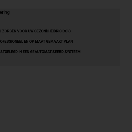
J ZORGEN VOOR UW GEZONDHEIDRISICO’S
OFESSIONEEL EN OP MAAT GEMAAKT PLAN
STGELEGD IN EEN GEAUTOMATISEERD SYSTEEM