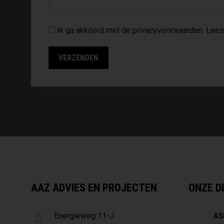
Ik ga akkoord met de privacyvoorwaarden.
Lees
AAZ ADVIES EN PROJECTEN
ONZE D
AS
Energieweg 11-J