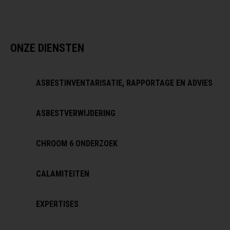
ONZE DIENSTEN
ASBESTINVENTARISATIE, RAPPORTAGE EN ADVIES
ASBESTVERWIJDERING
CHROOM 6 ONDERZOEK
CALAMITEITEN
EXPERTISES