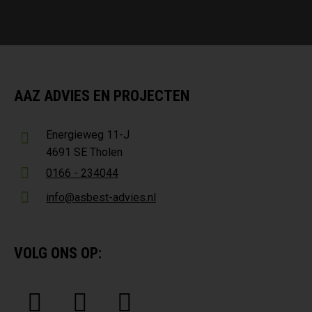
AAZ ADVIES EN PROJECTEN
Energieweg 11-J
4691 SE Tholen
0166 - 234044
info@asbest-advies.nl
VOLG ONS OP: