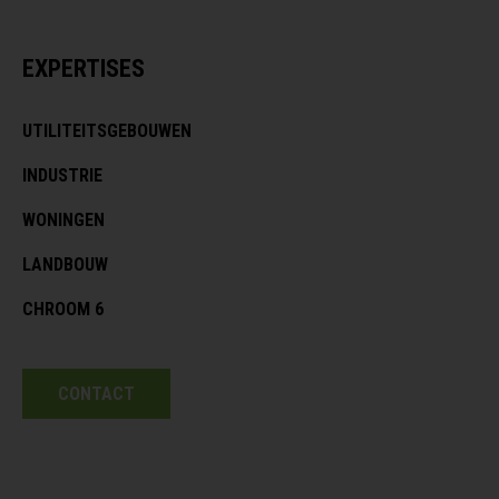
EXPERTISES
UTILITEITSGEBOUWEN
INDUSTRIE
WONINGEN
LANDBOUW
CHROOM 6
CONTACT