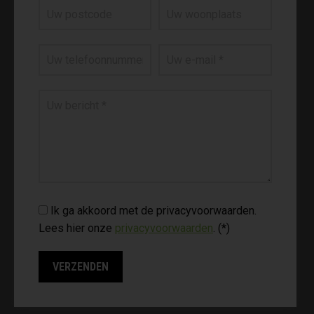
Ik ga akkoord met de privacyvoorwaarden.
Lees hier onze
privacyvoorwaarden
. (*)