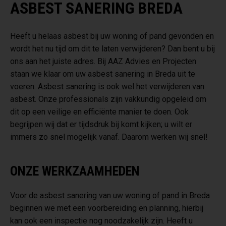
ASBEST SANERING BREDA
Heeft u helaas asbest bij uw woning of pand gevonden en
wordt het nu tijd om dit te laten verwijderen? Dan bent u bij
ons aan het juiste adres. Bij AAZ Advies en Projecten
staan we klaar om uw asbest sanering in Breda uit te
voeren. Asbest sanering is ook wel het verwijderen van
asbest. Onze professionals zijn vakkundig opgeleid om
dit op een veilige en efficiënte manier te doen. Ook
begrijpen wij dat er tijdsdruk bij komt kijken; u wilt er
immers zo snel mogelijk vanaf. Daarom werken wij snel!
ONZE WERKZAAMHEDEN
Voor de asbest sanering van uw woning of pand in Breda
beginnen we met een voorbereiding en planning, hierbij
kan ook een inspectie nog noodzakelijk zijn. Heeft u