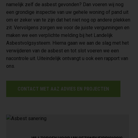
namelijk zelf de asbest gevonden? Dan voeren wij nog
een grondige inspectie van uw gehele woning of pand uit
om er zeker van te zijn dat het niet nog op andere plekken
zit. Vervolgens zorgen we voor de juiste vergunningen en
maken we een verplichte melding bij het Landelijk
Asbestvolgsysteem. Hierna gaan we aan de slag met het
verwijderen van de asbest en tot slot voeren we een
nacontrole uit. Uiteindelijk ontvangt u ook een rapport van
ons.
CONTACT MET AAZ ADVIES EN PROJECTEN