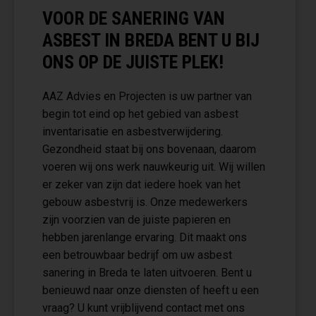
VOOR DE SANERING VAN
ASBEST IN BREDA BENT U BIJ
ONS OP DE JUISTE PLEK!
AAZ Advies en Projecten is uw partner van
begin tot eind op het gebied van asbest
inventarisatie en asbestverwijdering.
Gezondheid staat bij ons bovenaan, daarom
voeren wij ons werk nauwkeurig uit. Wij willen
er zeker van zijn dat iedere hoek van het
gebouw asbestvrij is. Onze medewerkers
zijn voorzien van de juiste papieren en
hebben jarenlange ervaring. Dit maakt ons
een betrouwbaar bedrijf om uw asbest
sanering in Breda te laten uitvoeren. Bent u
benieuwd naar onze diensten of heeft u een
vraag? U kunt vrijblijvend contact met ons