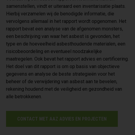
samenstellen, vindt er uiteraard een inventarisatie plaats.
Hierbij verzamelen wij de benodigde informatie, die
vervolgens allemaal in het rapport wordt opgenomen. Het
rapport bevat een analyse van de afgenomen monsters,
een beschrijving van waar het asbest is gevonden, het
type en de hoeveelheid asbesthoudende materialen, een
risicobeoordeling en eventueel noodzakelijke
maatregelen. Ook bevat het rapport advies en certificering.
Het doel van dit rapport is om op basis van objectieve
gegevens en analyse de beste strategieën voor het
beheer of de verwijdering van asbest aan te bevelen,
rekening houdend met de veiligheid en gezondheid van
alle betrokkenen.
CONTACT MET AAZ ADVIES EN PROJECTEN