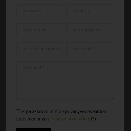
Ik ga akkoord met de privacyvoorwaarden.
Lees hier onze
privacyvoorwaarden
. (*)