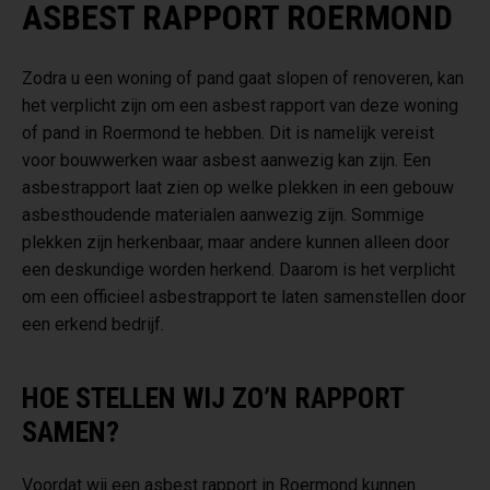
ASBEST RAPPORT ROERMOND
Zodra u een woning of pand gaat slopen of renoveren, kan
het verplicht zijn om een asbest rapport van deze woning
of pand in Roermond te hebben. Dit is namelijk vereist
voor bouwwerken waar asbest aanwezig kan zijn. Een
asbestrapport laat zien op welke plekken in een gebouw
asbesthoudende materialen aanwezig zijn. Sommige
plekken zijn herkenbaar, maar andere kunnen alleen door
een deskundige worden herkend. Daarom is het verplicht
om een officieel asbestrapport te laten samenstellen door
een erkend bedrijf.
HOE STELLEN WIJ ZO’N RAPPORT
SAMEN?
Voordat wij een asbest rapport in Roermond kunnen