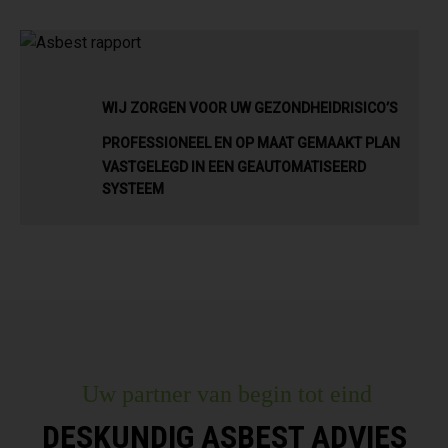
WIJ ZORGEN VOOR UW GEZONDHEIDRISICO’S
PROFESSIONEEL EN OP MAAT GEMAAKT PLAN
VASTGELEGD IN EEN GEAUTOMATISEERD
SYSTEEM
Uw partner van begin tot eind
DESKUNDIG ASBEST ADVIES