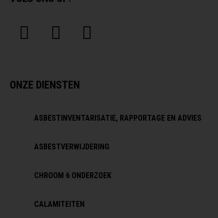
ONZE DIENSTEN
ASBESTINVENTARISATIE, RAPPORTAGE EN ADVIES
ASBESTVERWIJDERING
CHROOM 6 ONDERZOEK
CALAMITEITEN