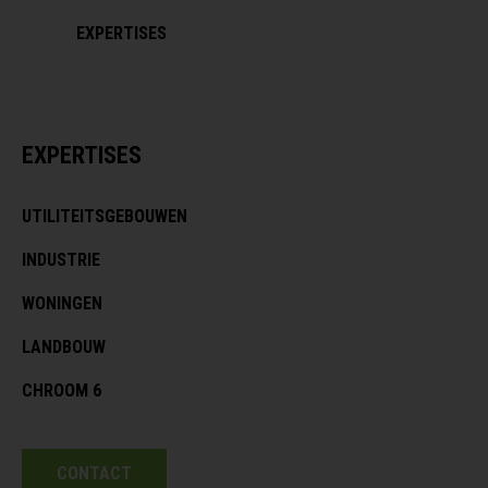
EXPERTISES
EXPERTISES
UTILITEITSGEBOUWEN
INDUSTRIE
WONINGEN
LANDBOUW
CHROOM 6
CONTACT