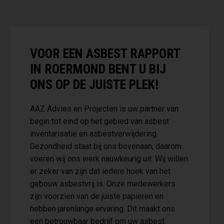
VOOR EEN ASBEST RAPPORT
IN ROERMOND BENT U BIJ
ONS OP DE JUISTE PLEK!
AAZ Advies en Projecten is uw partner van
begin tot eind op het gebied van asbest
inventarisatie en asbestverwijdering.
Gezondheid staat bij ons bovenaan, daarom
voeren wij ons werk nauwkeurig uit. Wij willen
er zeker van zijn dat iedere hoek van het
gebouw asbestvrij is. Onze medewerkers
zijn voorzien van de juiste papieren en
hebben jarenlange ervaring. Dit maakt ons
een betrouwbaar bedrijf om uw asbest