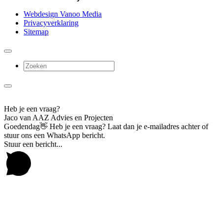
Webdesign Vanoo Media
Privacyverklaring
Sitemap
Heb je een vraag?
Jaco van AAZ Advies en Projecten
Goedendag👋 Heb je een vraag? Laat dan je e-mailadres achter of
stuur ons een WhatsApp bericht.
Stuur een bericht...