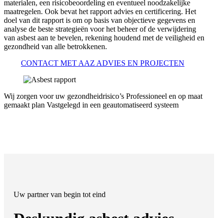
materialen, een risicobeoordeling en eventueel noodzakelijke
maatregelen. Ook bevat het rapport advies en certificering. Het
doel van dit rapport is om op basis van objectieve gegevens en
analyse de beste strategieën voor het beheer of de verwijdering
van asbest aan te bevelen, rekening houdend met de veiligheid en
gezondheid van alle betrokkenen.
CONTACT MET AAZ ADVIES EN PROJECTEN
Wij zorgen voor uw gezondheidrisico’s
Professioneel en op maat
gemaakt plan
Vastgelegd in een geautomatiseerd systeem
Uw partner van begin tot eind