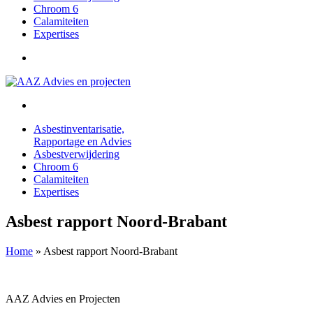
Chroom 6
Calamiteiten
Expertises
Asbestinventarisatie,
Rapportage en Advies
Asbestverwijdering
Chroom 6
Calamiteiten
Expertises
Asbest rapport Noord-Brabant
Home
»
Asbest rapport Noord-Brabant
AAZ Advies en Projecten