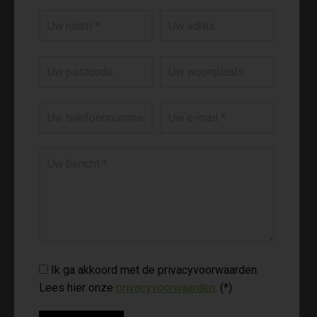
Ik ga akkoord met de privacyvoorwaarden.
Lees hier onze
privacyvoorwaarden
. (*)