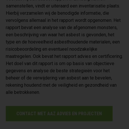
samenstellen, vindt er uiteraard een inventarisatie plaats.
Hierbij verzamelen wij de benodigde informatie, die
vervolgens allemaal in het rapport wordt opgenomen. Het
rapport bevat een analyse van de afgenomen monsters,
een beschrijving van waar het asbest is gevonden, het
type en de hoeveelheid asbesthoudende materialen, een
risicobeoordeling en eventueel noodzakelijke
maatregelen. Ook bevat het rapport advies en certificering.
Het doel van dit rapport is om op basis van objectieve
gegevens en analyse de beste strategieën voor het
beheer of de verwijdering van asbest aan te bevelen,
rekening houdend met de veiligheid en gezondheid van
alle betrokkenen.
CONTACT MET AAZ ADVIES EN PROJECTEN