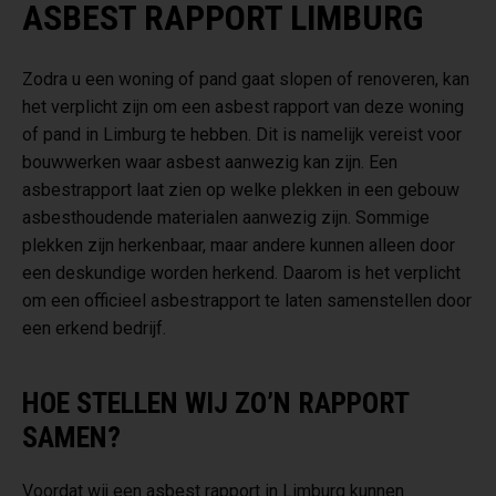
ASBEST RAPPORT LIMBURG
Zodra u een woning of pand gaat slopen of renoveren, kan
het verplicht zijn om een asbest rapport van deze woning
of pand in Limburg te hebben. Dit is namelijk vereist voor
bouwwerken waar asbest aanwezig kan zijn. Een
asbestrapport laat zien op welke plekken in een gebouw
asbesthoudende materialen aanwezig zijn. Sommige
plekken zijn herkenbaar, maar andere kunnen alleen door
een deskundige worden herkend. Daarom is het verplicht
om een officieel asbestrapport te laten samenstellen door
een erkend bedrijf.
HOE STELLEN WIJ ZO’N RAPPORT
SAMEN?
Voordat wij een asbest rapport in Limburg kunnen