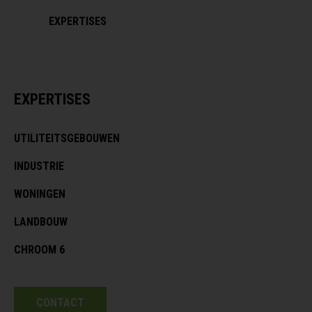
EXPERTISES
EXPERTISES
UTILITEITSGEBOUWEN
INDUSTRIE
WONINGEN
LANDBOUW
CHROOM 6
CONTACT