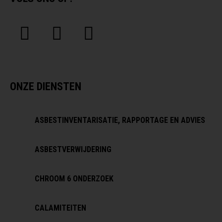
ONZE DIENSTEN
ASBESTINVENTARISATIE, RAPPORTAGE EN ADVIES
ASBESTVERWIJDERING
CHROOM 6 ONDERZOEK
CALAMITEITEN