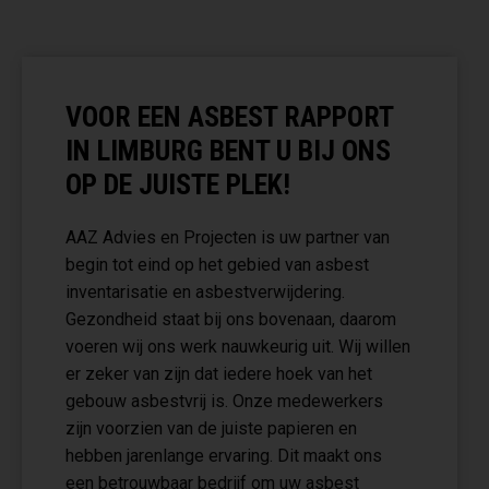
VOOR EEN ASBEST RAPPORT
IN LIMBURG BENT U BIJ ONS
OP DE JUISTE PLEK!
AAZ Advies en Projecten is uw partner van
begin tot eind op het gebied van asbest
inventarisatie en asbestverwijdering.
Gezondheid staat bij ons bovenaan, daarom
voeren wij ons werk nauwkeurig uit. Wij willen
er zeker van zijn dat iedere hoek van het
gebouw asbestvrij is. Onze medewerkers
zijn voorzien van de juiste papieren en
hebben jarenlange ervaring. Dit maakt ons
een betrouwbaar bedrijf om uw asbest