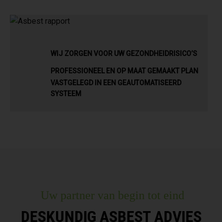
WIJ ZORGEN VOOR UW GEZONDHEIDRISICO’S
PROFESSIONEEL EN OP MAAT GEMAAKT PLAN
VASTGELEGD IN EEN GEAUTOMATISEERD
SYSTEEM
Uw partner van begin tot eind
DESKUNDIG ASBEST ADVIES