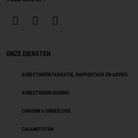
ONZE DIENSTEN
ASBESTINVENTARISATIE, RAPPORTAGE EN ADVIES
ASBESTVERWIJDERING
CHROOM 6 ONDERZOEK
CALAMITEITEN