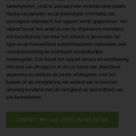
samenstellen, vindt er uiteraard een inventarisatie plaats.
Hierbij verzamelen wij de benodigde informatie, die
vervolgens allemaal in het rapport wordt opgenomen. Het
rapport bevat een analyse van de afgenomen monsters,
een beschrijving van waar het asbest is gevonden, het
type en de hoeveelheid asbesthoudende materialen, een
risicobeoordeling en eventueel noodzakelijke
maatregelen. Ook bevat het rapport advies en certificering.
Het doel van dit rapport is om op basis van objectieve
gegevens en analyse de beste strategieën voor het
beheer of de verwijdering van asbest aan te bevelen,
rekening houdend met de veiligheid en gezondheid van
alle betrokkenen.
CONTACT MET AAZ ADVIES EN PROJECTEN