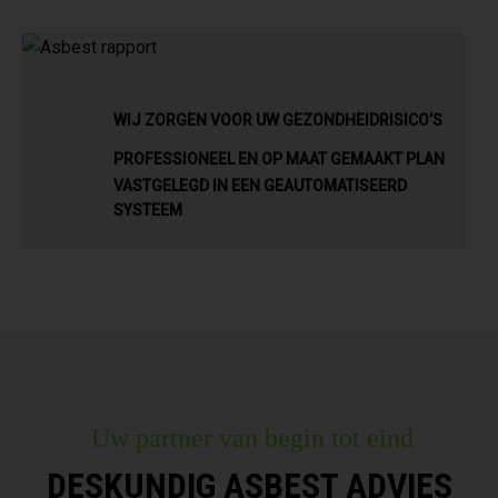
WIJ ZORGEN VOOR UW GEZONDHEIDRISICO’S
PROFESSIONEEL EN OP MAAT GEMAAKT PLAN
VASTGELEGD IN EEN GEAUTOMATISEERD
SYSTEEM
Uw partner van begin tot eind
DESKUNDIG ASBEST ADVIES