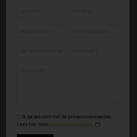
Ik ga akkoord met de privacyvoorwaarden.
Lees hier onze
privacyvoorwaarden
. (*)