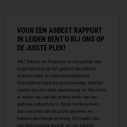
VOOR EEN ASBEST RAPPORT
IN LEIDEN BENT U BIJ ONS OP
DE JUISTE PLEK!
AAZ Advies en Projecten is uw partner van
begin tot eind op het gebied van asbest
inventarisatie en asbestverwijdering.
Gezondheid staat bij ons bovenaan, daarom
voeren wij ons werk nauwkeurig uit. Wij willen
er zeker van zijn dat iedere hoek van het
gebouw asbestvrij is. Onze medewerkers
zijn voorzien van de juiste papieren en
hebben jarenlange ervaring. Dit maakt ons
een betrouwbaar bedrijf om uw asbest