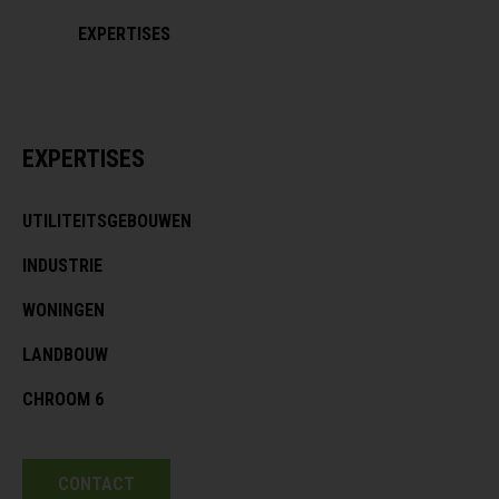
EXPERTISES
EXPERTISES
UTILITEITSGEBOUWEN
INDUSTRIE
WONINGEN
LANDBOUW
CHROOM 6
CONTACT