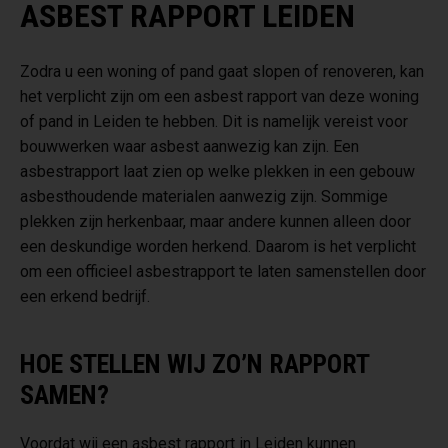
ASBEST RAPPORT LEIDEN
Zodra u een woning of pand gaat slopen of renoveren, kan
het verplicht zijn om een asbest rapport van deze woning
of pand in Leiden te hebben. Dit is namelijk vereist voor
bouwwerken waar asbest aanwezig kan zijn. Een
asbestrapport laat zien op welke plekken in een gebouw
asbesthoudende materialen aanwezig zijn. Sommige
plekken zijn herkenbaar, maar andere kunnen alleen door
een deskundige worden herkend. Daarom is het verplicht
om een officieel asbestrapport te laten samenstellen door
een erkend bedrijf.
HOE STELLEN WIJ ZO’N RAPPORT
SAMEN?
Voordat wij een asbest rapport in Leiden kunnen