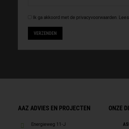
Ik ga akkoord met de privacyvoorwaarden.
Lees
AAZ ADVIES EN PROJECTEN
ONZE D
AS
Energieweg 11-J