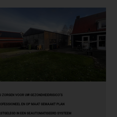
J ZORGEN VOOR UW GEZONDHEIDRISICO’S
OFESSIONEEL EN OP MAAT GEMAAKT PLAN
STGELEGD IN EEN GEAUTOMATISEERD SYSTEEM