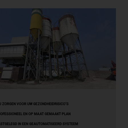
J ZORGEN VOOR UW GEZONDHEIDRISICO’S
OFESSIONEEL EN OP MAAT GEMAAKT PLAN
STGELEGD IN EEN GEAUTOMATISEERD SYSTEEM