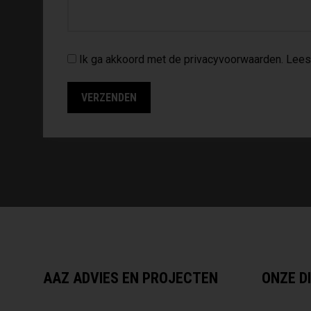
Ik ga akkoord met de privacyvoorwaarden.
Lees
AAZ ADVIES EN PROJECTEN
ONZE D