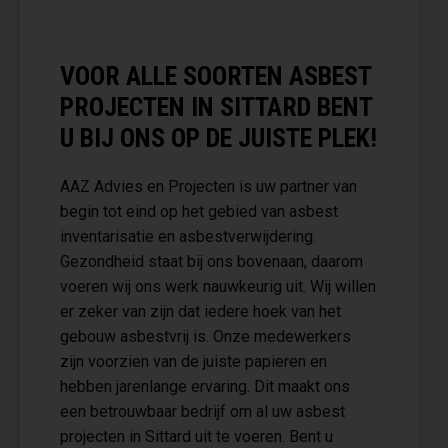
VOOR ALLE SOORTEN ASBEST
PROJECTEN IN SITTARD BENT
U BIJ ONS OP DE JUISTE PLEK!
AAZ Advies en Projecten is uw partner van
begin tot eind op het gebied van asbest
inventarisatie en asbestverwijdering.
Gezondheid staat bij ons bovenaan, daarom
voeren wij ons werk nauwkeurig uit. Wij willen
er zeker van zijn dat iedere hoek van het
gebouw asbestvrij is. Onze medewerkers
zijn voorzien van de juiste papieren en
hebben jarenlange ervaring. Dit maakt ons
een betrouwbaar bedrijf om al uw asbest
projecten in Sittard uit te voeren. Bent u