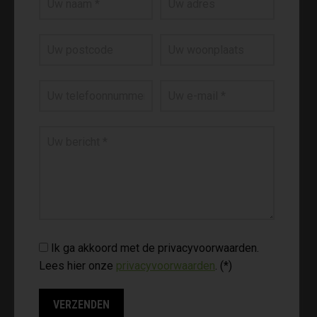
Ik ga akkoord met de privacyvoorwaarden.
Lees hier onze
privacyvoorwaarden
. (*)