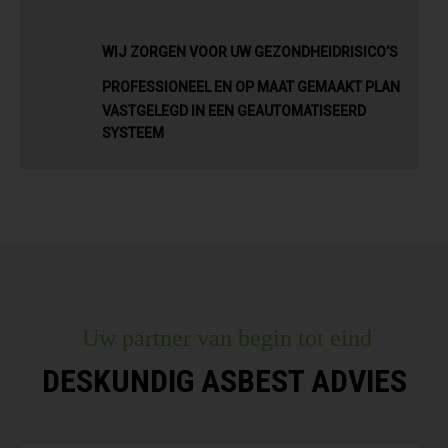
WIJ ZORGEN VOOR UW GEZONDHEIDRISICO’S
PROFESSIONEEL EN OP MAAT GEMAAKT PLAN
VASTGELEGD IN EEN GEAUTOMATISEERD
SYSTEEM
Uw partner van begin tot eind
DESKUNDIG ASBEST ADVIES