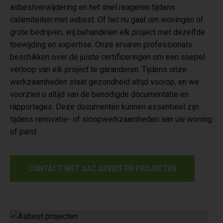
asbestverwijdering en het snel reageren tijdens
calamiteiten met asbest. Of het nu gaat om woningen of
grote bedrijven, wij behandelen elk project met dezelfde
toewijding en expertise. Onze ervaren professionals
beschikken over de juiste certificeringen om een soepel
verloop van elk project te garanderen. Tijdens onze
werkzaamheden staat gezondheid altijd voorop, en we
voorzien u altijd van de benodigde documentatie en
rapportages. Deze documenten kunnen essentieel zijn
tijdens renovatie- of sloopwerkzaamheden aan uw woning
of pand.
CONTACT MET AAZ ADVIES EN PROJECTEN