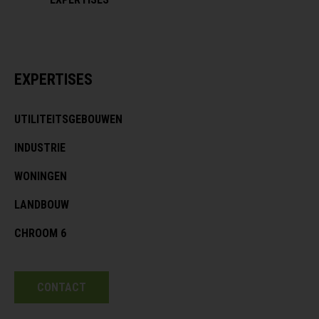
EXPERTISES
UTILITEITSGEBOUWEN
INDUSTRIE
WONINGEN
LANDBOUW
CHROOM 6
CONTACT