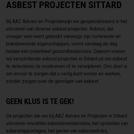
ASBEST PROJECTEN SITTARD
Bij AAZ Advies en Projectenzijn we gespecialiseerd in het
uitvoeren van diverse asbest projecten. Asbest, dat
vroeger veel werd gebruikt vanwege zijn isolerende en
brandwerende eigenschappen, vormt vandaag de dag
helaas een potentieel gezondheidsrisico. Daarom voeren
wij verschillende asbest projecten in Sittard uit om asbest
te detecteren, te voorkomen of te verwijderen. Ons doel is
om ervoor te zorgen dat u veilig kunt wonen en werken,
zonder zorgen over de gevolgen van asbest.
GEEN KLUS IS TE GEK!
De projecten die we bij AAZ Advies en Projecten in Sittard
uitvoeren omvatten asbestinventarisatie, het opstellen van
asbestrapportages, het geven van asbestadvies,