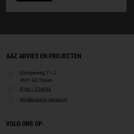
AAZ ADVIES EN PROJECTEN
Energieweg 11-J
4691 SE Tholen
0166 - 234044
info@asbest-advies.nl
VOLG ONS OP: