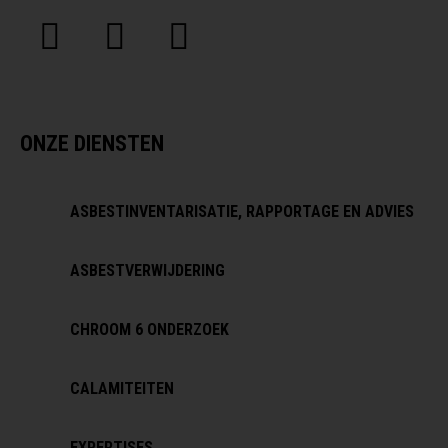
ONZE DIENSTEN
ASBESTINVENTARISATIE, RAPPORTAGE EN ADVIES
ASBESTVERWIJDERING
CHROOM 6 ONDERZOEK
CALAMITEITEN
EXPERTISES