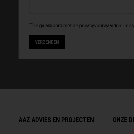
Ik ga akkoord met de privacyvoorwaarden.
Lees
AAZ ADVIES EN PROJECTEN
ONZE D