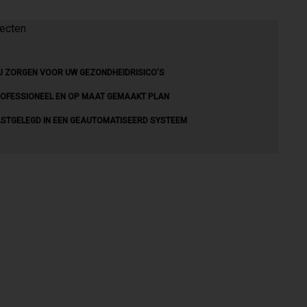
J ZORGEN VOOR UW GEZONDHEIDRISICO’S
OFESSIONEEL EN OP MAAT GEMAAKT PLAN
STGELEGD IN EEN GEAUTOMATISEERD SYSTEEM