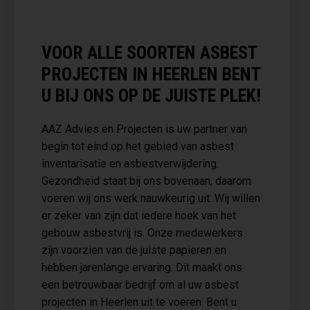
VOOR ALLE SOORTEN ASBEST
PROJECTEN IN HEERLEN BENT
U BIJ ONS OP DE JUISTE PLEK!
AAZ Advies en Projecten is uw partner van
begin tot eind op het gebied van asbest
inventarisatie en asbestverwijdering.
Gezondheid staat bij ons bovenaan, daarom
voeren wij ons werk nauwkeurig uit. Wij willen
er zeker van zijn dat iedere hoek van het
gebouw asbestvrij is. Onze medewerkers
zijn voorzien van de juiste papieren en
hebben jarenlange ervaring. Dit maakt ons
een betrouwbaar bedrijf om al uw asbest
projecten in Heerlen uit te voeren. Bent u