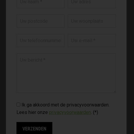
Ik ga akkoord met de privacyvoorwaarden.
Lees hier onze
privacyvoorwaarden
. (*)