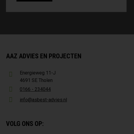
AAZ ADVIES EN PROJECTEN
Energieweg 11-J
4691 SE Tholen
0166 - 234044
info@asbest-advies.nl
VOLG ONS OP: