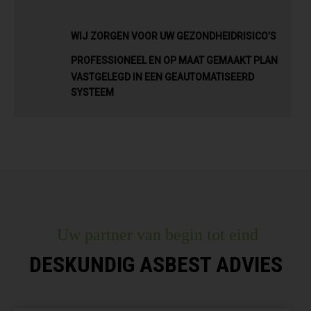
WIJ ZORGEN VOOR UW GEZONDHEIDRISICO’S
PROFESSIONEEL EN OP MAAT GEMAAKT PLAN
VASTGELEGD IN EEN GEAUTOMATISEERD
SYSTEEM
Uw partner van begin tot eind
DESKUNDIG ASBEST ADVIES