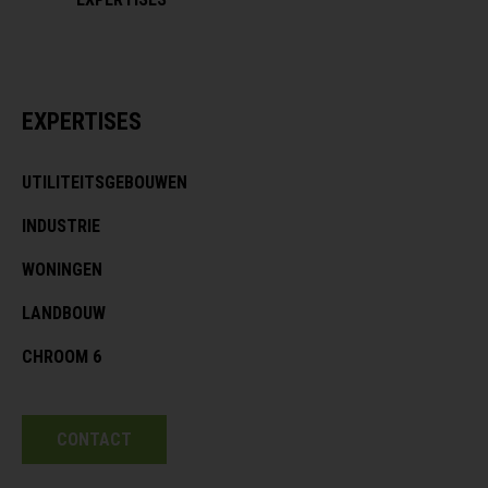
EXPERTISES
UTILITEITSGEBOUWEN
INDUSTRIE
WONINGEN
LANDBOUW
CHROOM 6
CONTACT