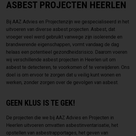
ASBEST PROJECTEN HEERLEN
Bij AAZ Advies en Projectenzijn we gespecialiseerd in het
uitvoeren van diverse asbest projecten. Asbest, dat
vroeger veel werd gebruikt vanwege zijn isolerende en
brandwerende eigenschappen, vormt vandaag de dag
helaas een potentieel gezondheidsrisico. Daarom voeren
wij verschillende asbest projecten in Heerlen uit om
asbest te detecteren, te voorkomen of te verwijderen. Ons
doel is om ervoor te zorgen dat u veilig kunt wonen en
werken, zonder zorgen over de gevolgen van asbest.
GEEN KLUS IS TE GEK!
De projecten die we bij AAZ Advies en Projecten in
Heerlen uitvoeren omvatten asbestinventarisatie, het
opstellen van asbestrapportages, het geven van