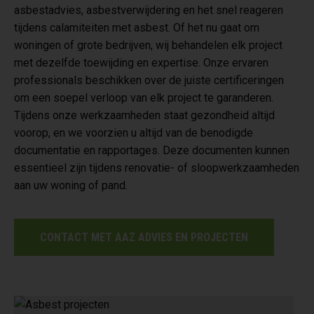
asbestadvies, asbestverwijdering en het snel reageren
tijdens calamiteiten met asbest. Of het nu gaat om
woningen of grote bedrijven, wij behandelen elk project
met dezelfde toewijding en expertise. Onze ervaren
professionals beschikken over de juiste certificeringen
om een soepel verloop van elk project te garanderen.
Tijdens onze werkzaamheden staat gezondheid altijd
voorop, en we voorzien u altijd van de benodigde
documentatie en rapportages. Deze documenten kunnen
essentieel zijn tijdens renovatie- of sloopwerkzaamheden
aan uw woning of pand.
CONTACT MET AAZ ADVIES EN PROJECTEN