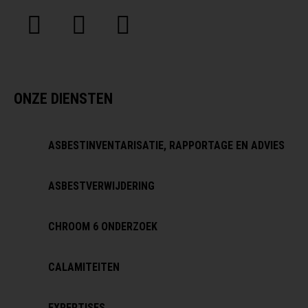
ONZE DIENSTEN
ASBESTINVENTARISATIE, RAPPORTAGE EN ADVIES
ASBESTVERWIJDERING
CHROOM 6 ONDERZOEK
CALAMITEITEN
EXPERTISES