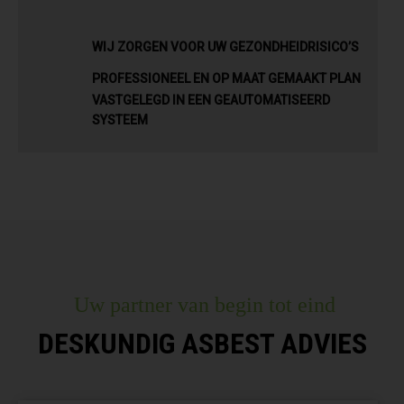
WIJ ZORGEN VOOR UW GEZONDHEIDRISICO’S
PROFESSIONEEL EN OP MAAT GEMAAKT PLAN
VASTGELEGD IN EEN GEAUTOMATISEERD
SYSTEEM
Uw partner van begin tot eind
DESKUNDIG ASBEST ADVIES