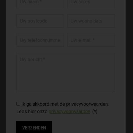
Ik ga akkoord met de privacyvoorwaarden.
Lees hier onze
privacyvoorwaarden
. (*)