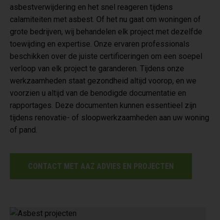
asbestverwijdering en het snel reageren tijdens
calamiteiten met asbest. Of het nu gaat om woningen of
grote bedrijven, wij behandelen elk project met dezelfde
toewijding en expertise. Onze ervaren professionals
beschikken over de juiste certificeringen om een soepel
verloop van elk project te garanderen. Tijdens onze
werkzaamheden staat gezondheid altijd voorop, en we
voorzien u altijd van de benodigde documentatie en
rapportages. Deze documenten kunnen essentieel zijn
tijdens renovatie- of sloopwerkzaamheden aan uw woning
of pand.
CONTACT MET AAZ ADVIES EN PROJECTEN