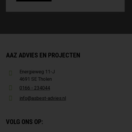
AAZ ADVIES EN PROJECTEN
Energieweg 11-J
4691 SE Tholen
0166 - 234044
info@asbest-advies.nl
VOLG ONS OP: