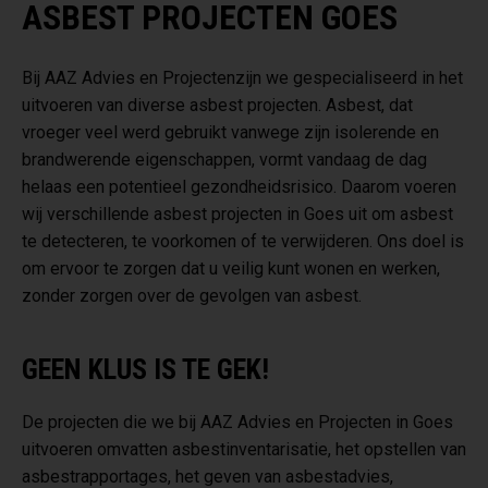
ASBEST PROJECTEN GOES
Bij AAZ Advies en Projectenzijn we gespecialiseerd in het
uitvoeren van diverse asbest projecten. Asbest, dat
vroeger veel werd gebruikt vanwege zijn isolerende en
brandwerende eigenschappen, vormt vandaag de dag
helaas een potentieel gezondheidsrisico. Daarom voeren
wij verschillende asbest projecten in Goes uit om asbest
te detecteren, te voorkomen of te verwijderen. Ons doel is
om ervoor te zorgen dat u veilig kunt wonen en werken,
zonder zorgen over de gevolgen van asbest.
GEEN KLUS IS TE GEK!
De projecten die we bij AAZ Advies en Projecten in Goes
uitvoeren omvatten asbestinventarisatie, het opstellen van
asbestrapportages, het geven van asbestadvies,