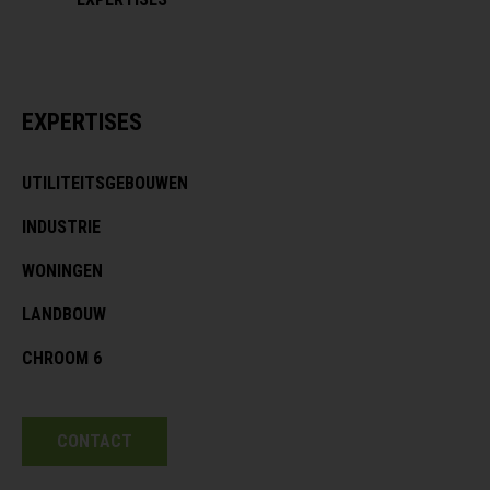
EXPERTISES
UTILITEITSGEBOUWEN
INDUSTRIE
WONINGEN
LANDBOUW
CHROOM 6
CONTACT