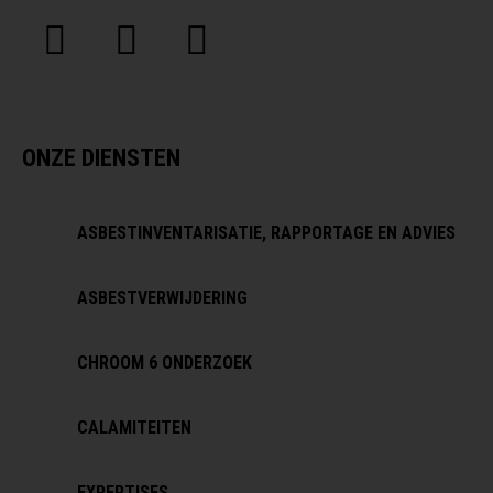
ONZE DIENSTEN
ASBESTINVENTARISATIE, RAPPORTAGE EN ADVIES
ASBESTVERWIJDERING
CHROOM 6 ONDERZOEK
CALAMITEITEN
EXPERTISES