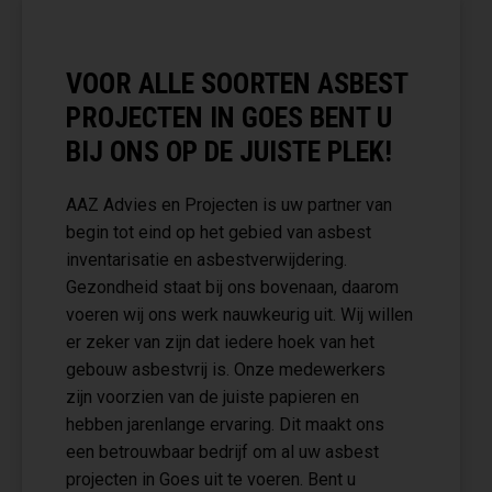
VOOR ALLE SOORTEN ASBEST
PROJECTEN IN GOES BENT U
BIJ ONS OP DE JUISTE PLEK!
AAZ Advies en Projecten is uw partner van
begin tot eind op het gebied van asbest
inventarisatie en asbestverwijdering.
Gezondheid staat bij ons bovenaan, daarom
voeren wij ons werk nauwkeurig uit. Wij willen
er zeker van zijn dat iedere hoek van het
gebouw asbestvrij is. Onze medewerkers
zijn voorzien van de juiste papieren en
hebben jarenlange ervaring. Dit maakt ons
een betrouwbaar bedrijf om al uw asbest
projecten in Goes uit te voeren. Bent u