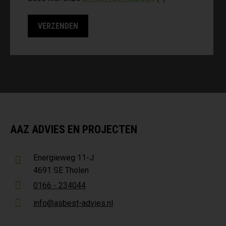
AAZ ADVIES EN PROJECTEN
Energieweg 11-J
4691 SE Tholen
0166 - 234044
info@asbest-advies.nl