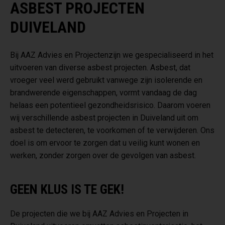
ASBEST PROJECTEN
DUIVELAND
Bij AAZ Advies en Projectenzijn we gespecialiseerd in het
uitvoeren van diverse asbest projecten. Asbest, dat
vroeger veel werd gebruikt vanwege zijn isolerende en
brandwerende eigenschappen, vormt vandaag de dag
helaas een potentieel gezondheidsrisico. Daarom voeren
wij verschillende asbest projecten in Duiveland uit om
asbest te detecteren, te voorkomen of te verwijderen. Ons
doel is om ervoor te zorgen dat u veilig kunt wonen en
werken, zonder zorgen over de gevolgen van asbest.
GEEN KLUS IS TE GEK!
De projecten die we bij AAZ Advies en Projecten in