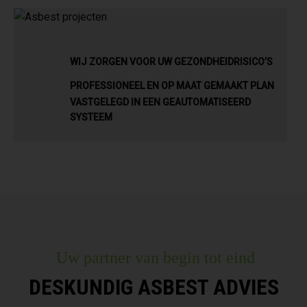
WIJ ZORGEN VOOR UW GEZONDHEIDRISICO’S
PROFESSIONEEL EN OP MAAT GEMAAKT PLAN
VASTGELEGD IN EEN GEAUTOMATISEERD
SYSTEEM
Uw partner van begin tot eind
DESKUNDIG ASBEST ADVIES