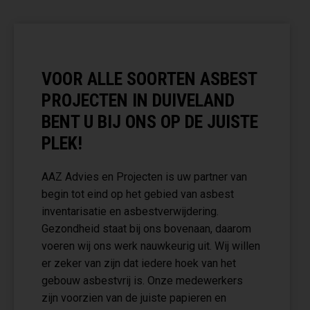
VOOR ALLE SOORTEN ASBEST
PROJECTEN IN DUIVELAND
BENT U BIJ ONS OP DE JUISTE
PLEK!
AAZ Advies en Projecten is uw partner van
begin tot eind op het gebied van asbest
inventarisatie en asbestverwijdering.
Gezondheid staat bij ons bovenaan, daarom
voeren wij ons werk nauwkeurig uit. Wij willen
er zeker van zijn dat iedere hoek van het
gebouw asbestvrij is. Onze medewerkers
zijn voorzien van de juiste papieren en