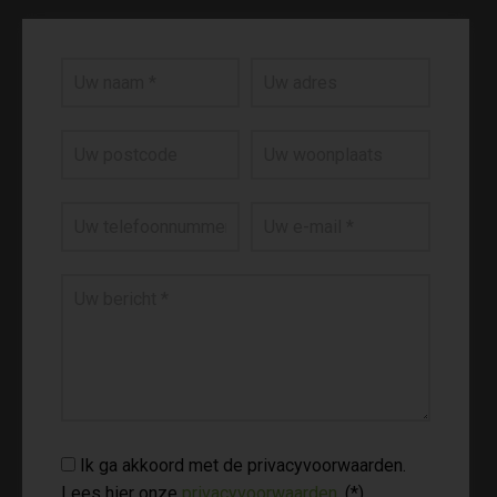
Ik ga akkoord met de privacyvoorwaarden.
Lees hier onze
privacyvoorwaarden
. (*)