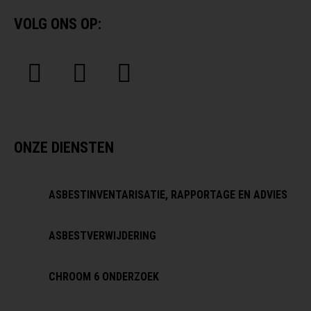
VOLG ONS OP:
ONZE DIENSTEN
ASBESTINVENTARISATIE, RAPPORTAGE EN ADVIES
ASBESTVERWIJDERING
CHROOM 6 ONDERZOEK