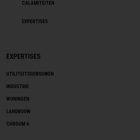
CALAMITEITEN
EXPERTISES
EXPERTISES
UTILITEITSGEBOUWEN
INDUSTRIE
WONINGEN
LANDBOUW
CHROOM 6