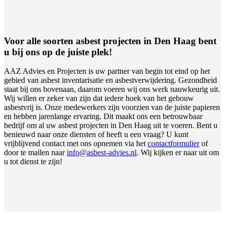
Voor alle soorten asbest projecten in Den Haag bent
u bij ons op de juiste plek!
AAZ Advies en Projecten is uw partner van begin tot eind op het
gebied van asbest inventarisatie en asbestverwijdering. Gezondheid
staat bij ons bovenaan, daarom voeren wij ons werk nauwkeurig uit.
Wij willen er zeker van zijn dat iedere hoek van het gebouw
asbestvrij is. Onze medewerkers zijn voorzien van de juiste papieren
en hebben jarenlange ervaring. Dit maakt ons een betrouwbaar
bedrijf om al uw asbest projecten in Den Haag uit te voeren. Bent u
benieuwd naar onze diensten of heeft u een vraag? U kunt
vrijblijvend contact met ons opnemen via het
contactformulier
of
door te mailen naar
info@asbest-advies.nl
. Wij kijken er naar uit om
u tot dienst te zijn!