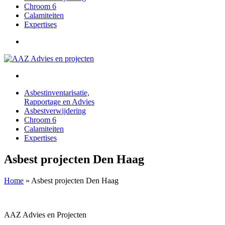
Chroom 6
Calamiteiten
Expertises
Asbestinventarisatie,
Rapportage en Advies
Asbestverwijdering
Chroom 6
Calamiteiten
Expertises
Asbest projecten Den Haag
Home
»
Asbest projecten Den Haag
AAZ Advies en Projecten