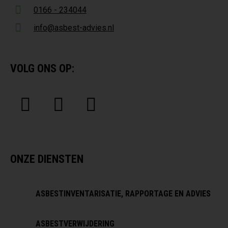
0166 - 234044
info@asbest-advies.nl
VOLG ONS OP:
ONZE DIENSTEN
ASBESTINVENTARISATIE, RAPPORTAGE EN ADVIES
ASBESTVERWIJDERING