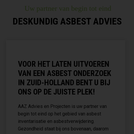
Uw partner van begin tot eind
DESKUNDIG ASBEST ADVIES
VOOR HET LATEN UITVOEREN
VAN EEN ASBEST ONDERZOEK
IN ZUID-HOLLAND BENT U BIJ
ONS OP DE JUISTE PLEK!
AAZ Advies en Projecten is uw partner van
begin tot eind op het gebied van asbest
inventarisatie en asbestverwijdering.
Gezondheid staat bij ons bovenaan, daarom