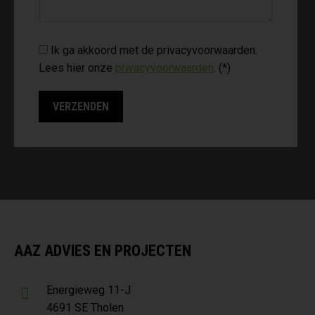
Ik ga akkoord met de privacyvoorwaarden.
Lees hier onze
privacyvoorwaarden
. (*)
AAZ ADVIES EN PROJECTEN
Energieweg 11-J
4691 SE Tholen