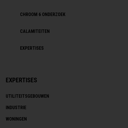
CHROOM 6 ONDERZOEK
CALAMITEITEN
EXPERTISES
EXPERTISES
UTILITEITSGEBOUWEN
INDUSTRIE
WONINGEN