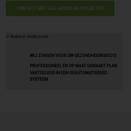
CONTACT MET AAZ ADVIES EN PROJECTEN
WIJ ZORGEN VOOR UW GEZONDHEIDRISICO’S
PROFESSIONEEL EN OP MAAT GEMAAKT PLAN
VASTGELEGD IN EEN GEAUTOMATISEERD
SYSTEEM