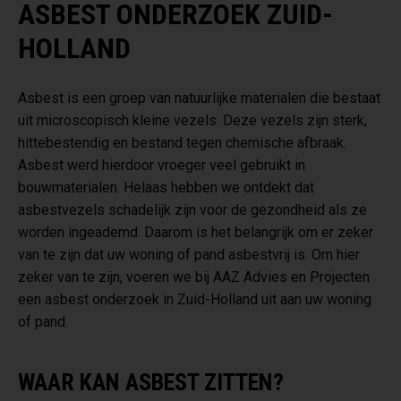
ASBEST ONDERZOEK ZUID-
HOLLAND
Asbest is een groep van natuurlijke materialen die bestaat
uit microscopisch kleine vezels. Deze vezels zijn sterk,
hittebestendig en bestand tegen chemische afbraak.
Asbest werd hierdoor vroeger veel gebruikt in
bouwmaterialen. Helaas hebben we ontdekt dat
asbestvezels schadelijk zijn voor de gezondheid als ze
worden ingeademd. Daarom is het belangrijk om er zeker
van te zijn dat uw woning of pand asbestvrij is. Om hier
zeker van te zijn, voeren we bij AAZ Advies en Projecten
een asbest onderzoek in Zuid-Holland uit aan uw woning
of pand.
WAAR KAN ASBEST ZITTEN?