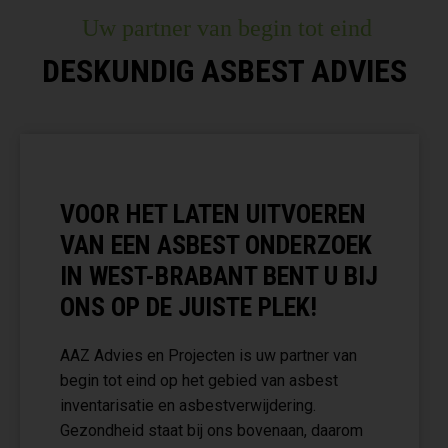
Uw partner van begin tot eind
DESKUNDIG ASBEST ADVIES
VOOR HET LATEN UITVOEREN
VAN EEN ASBEST ONDERZOEK
IN WEST-BRABANT BENT U BIJ
ONS OP DE JUISTE PLEK!
AAZ Advies en Projecten is uw partner van
begin tot eind op het gebied van asbest
inventarisatie en asbestverwijdering.
Gezondheid staat bij ons bovenaan, daarom