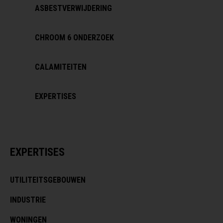
ASBESTVERWIJDERING
CHROOM 6 ONDERZOEK
CALAMITEITEN
EXPERTISES
EXPERTISES
UTILITEITSGEBOUWEN
INDUSTRIE
WONINGEN