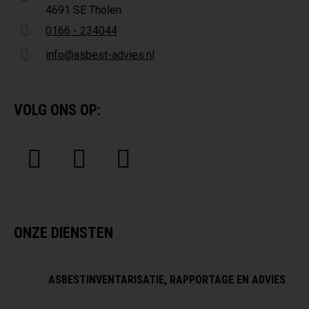
4691 SE Tholen
0166 - 234044
info@asbest-advies.nl
VOLG ONS OP:
ONZE DIENSTEN
ASBESTINVENTARISATIE, RAPPORTAGE EN ADVIES