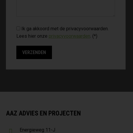
Ik ga akkoord met de privacyvoorwaarden.
Lees hier onze
privacyvoorwaarden
. (*)
AAZ ADVIES EN PROJECTEN
Energieweg 11-J