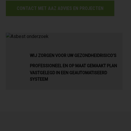
CONTACT MET AAZ ADVIES EN PROJECTEN
WIJ ZORGEN VOOR UW GEZONDHEIDRISICO’S
PROFESSIONEEL EN OP MAAT GEMAAKT PLAN
VASTGELEGD IN EEN GEAUTOMATISEERD
SYSTEEM