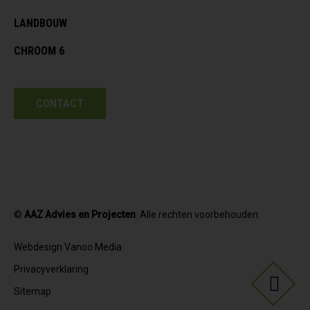
LANDBOUW
CHROOM 6
CONTACT
©
AAZ Advies en Projecten
. Alle rechten voorbehouden.
Webdesign Vanoo Media
Privacyverklaring
Sitemap