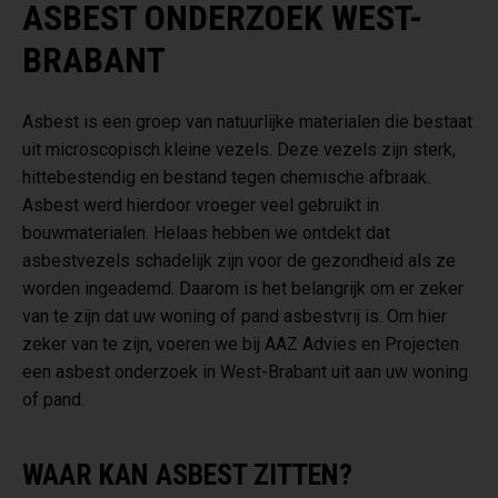
ASBEST ONDERZOEK WEST-
BRABANT
Asbest is een groep van natuurlijke materialen die bestaat
uit microscopisch kleine vezels. Deze vezels zijn sterk,
hittebestendig en bestand tegen chemische afbraak.
Asbest werd hierdoor vroeger veel gebruikt in
bouwmaterialen. Helaas hebben we ontdekt dat
asbestvezels schadelijk zijn voor de gezondheid als ze
worden ingeademd. Daarom is het belangrijk om er zeker
van te zijn dat uw woning of pand asbestvrij is. Om hier
zeker van te zijn, voeren we bij AAZ Advies en Projecten
een asbest onderzoek in West-Brabant uit aan uw woning
of pand.
WAAR KAN ASBEST ZITTEN?