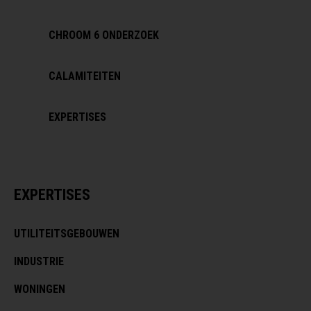
CHROOM 6 ONDERZOEK
CALAMITEITEN
EXPERTISES
EXPERTISES
UTILITEITSGEBOUWEN
INDUSTRIE
WONINGEN