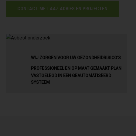
CONTACT MET AAZ ADVIES EN PROJECTEN
WIJ ZORGEN VOOR UW GEZONDHEIDRISICO’S
PROFESSIONEEL EN OP MAAT GEMAAKT PLAN
VASTGELEGD IN EEN GEAUTOMATISEERD
SYSTEEM