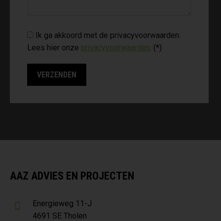
Ik ga akkoord met de privacyvoorwaarden.
Lees hier onze
privacyvoorwaarden
. (*)
AAZ ADVIES EN PROJECTEN
Energieweg 11-J
4691 SE Tholen