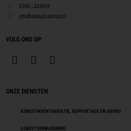
0166 - 234044
info@asbest-advies.nl
VOLG ONS OP:
ONZE DIENSTEN
ASBESTINVENTARISATIE, RAPPORTAGE EN ADVIES
ASBESTVERWIJDERING