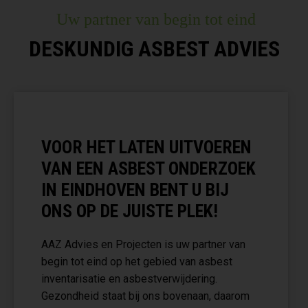
Uw partner van begin tot eind
DESKUNDIG ASBEST ADVIES
VOOR HET LATEN UITVOEREN
VAN EEN ASBEST ONDERZOEK
IN EINDHOVEN BENT U BIJ
ONS OP DE JUISTE PLEK!
AAZ Advies en Projecten is uw partner van
begin tot eind op het gebied van asbest
inventarisatie en asbestverwijdering.
Gezondheid staat bij ons bovenaan, daarom