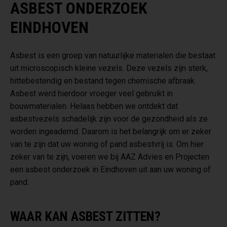
ASBEST ONDERZOEK
EINDHOVEN
Asbest is een groep van natuurlijke materialen die bestaat
uit microscopisch kleine vezels. Deze vezels zijn sterk,
hittebestendig en bestand tegen chemische afbraak.
Asbest werd hierdoor vroeger veel gebruikt in
bouwmaterialen. Helaas hebben we ontdekt dat
asbestvezels schadelijk zijn voor de gezondheid als ze
worden ingeademd. Daarom is het belangrijk om er zeker
van te zijn dat uw woning of pand asbestvrij is. Om hier
zeker van te zijn, voeren we bij AAZ Advies en Projecten
een asbest onderzoek in Eindhoven uit aan uw woning of
pand.
WAAR KAN ASBEST ZITTEN?