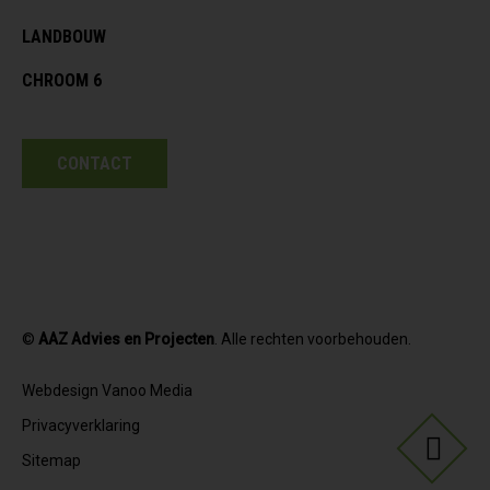
LANDBOUW
CHROOM 6
CONTACT
©
AAZ Advies en Projecten
. Alle rechten voorbehouden.
Webdesign Vanoo Media
Privacyverklaring
Sitemap