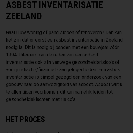
ASBEST INVENTARISATIE
ZEELAND
Gaat u uw woning of pand slopen of renoveren? Dan kan
het zijn dat er eerst een asbest inventarisatie in Zeeland
nodig is. Dit is nodig bij panden met een bouwjaar vóór
1994. Uiteraard kan de reden van een asbest
inventarisatie ook zijn vanwege gezondheidsrisico’s of
voor juridische/financiële aangelegenheden. Een asbest
inventarisatie is simpel gezegd een onderzoek van een
gebouw naar de aanwezigheid van asbest. Asbest wilt u
te allen tijden voorkomen, dit kan namelijk leiden tot
gezondheidsklachten met risico’s.
HET PROCES