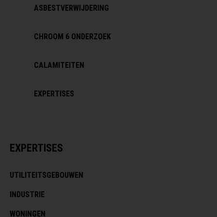
ASBESTVERWIJDERING
CHROOM 6 ONDERZOEK
CALAMITEITEN
EXPERTISES
EXPERTISES
UTILITEITSGEBOUWEN
INDUSTRIE
WONINGEN