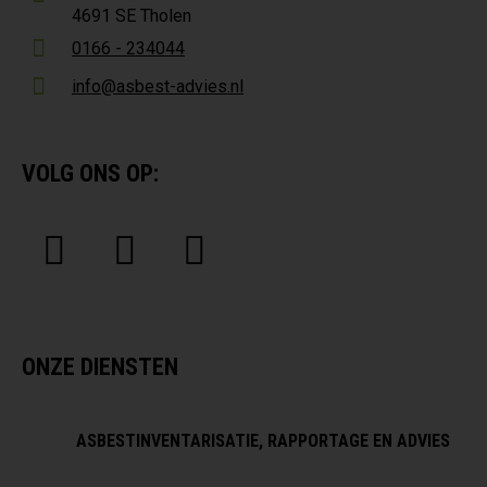
4691 SE Tholen
0166 - 234044
info@asbest-advies.nl
VOLG ONS OP:
ONZE DIENSTEN
ASBESTINVENTARISATIE, RAPPORTAGE EN ADVIES