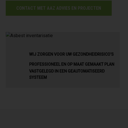
CONTACT MET AAZ ADVIES EN PROJECTEN
WIJ ZORGEN VOOR UW GEZONDHEIDRISICO’S
PROFESSIONEEL EN OP MAAT GEMAAKT PLAN
VASTGELEGD IN EEN GEAUTOMATISEERD
SYSTEEM