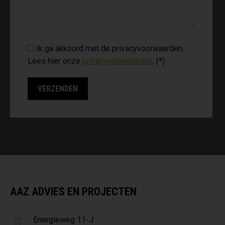
Ik ga akkoord met de privacyvoorwaarden.
Lees hier onze
privacyvoorwaarden
. (*)
AAZ ADVIES EN PROJECTEN
Energieweg 11-J