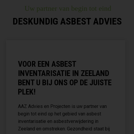
Uw partner van begin tot eind
DESKUNDIG ASBEST ADVIES
VOOR EEN ASBEST
INVENTARISATIE IN ZEELAND
BENT U BIJ ONS OP DE JUISTE
PLEK!
AAZ Advies en Projecten is uw partner van
begin tot eind op het gebied van asbest
inventarisatie en asbestverwijdering in
Zeeland en omstreken. Gezondheid staat bij