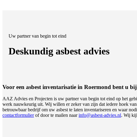
Uw partner van begin tot eind
Deskundig asbest advies
Voor een asbest inventarisatie in Roermond bent u bij 
AAZ Advies en Projecten is uw partner van begin tot eind op het geb
werk nauwkeurig uit. Wij willen er zeker van zijn dat iedere hoek va
betrouwbaar bedrijf om uw asbest te laten inventariseren en waar nod
contactformulier
of door te mailen naar
info@asbest-advies.nl
. Wij ki