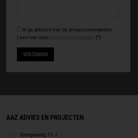
Ik ga akkoord met de privacyvoorwaarden.
Lees hier onze
privacyvoorwaarden
. (*)
AAZ ADVIES EN PROJECTEN
Energieweg 11-J