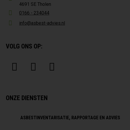
4691 SE Tholen
0166 - 234044
info@asbest-advies.nl
VOLG ONS OP:
ONZE DIENSTEN
ASBESTINVENTARISATIE, RAPPORTAGE EN ADVIES