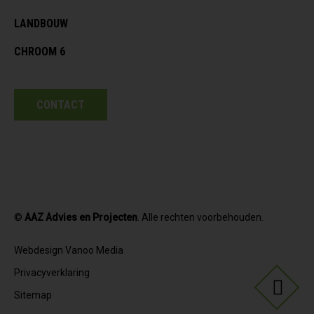
LANDBOUW
CHROOM 6
CONTACT
©
AAZ Advies en Projecten
. Alle rechten voorbehouden.
Webdesign Vanoo Media
Privacyverklaring
Sitemap