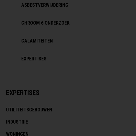
ASBESTVERWIJDERING
CHROOM 6 ONDERZOEK
CALAMITEITEN
EXPERTISES
EXPERTISES
UTILITEITSGEBOUWEN
INDUSTRIE
WONINGEN