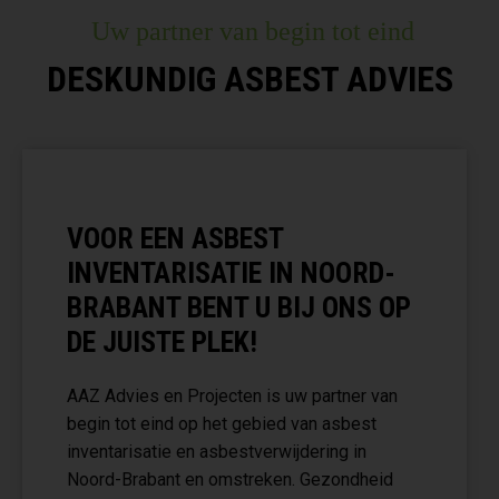
Uw partner van begin tot eind
DESKUNDIG ASBEST ADVIES
VOOR EEN ASBEST
INVENTARISATIE IN NOORD-
BRABANT BENT U BIJ ONS OP
DE JUISTE PLEK!
AAZ Advies en Projecten is uw partner van
begin tot eind op het gebied van asbest
inventarisatie en asbestverwijdering in
Noord-Brabant en omstreken. Gezondheid