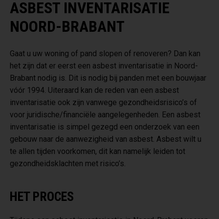
ASBEST INVENTARISATIE
NOORD-BRABANT
Gaat u uw woning of pand slopen of renoveren? Dan kan
het zijn dat er eerst een asbest inventarisatie in Noord-
Brabant nodig is. Dit is nodig bij panden met een bouwjaar
vóór 1994. Uiteraard kan de reden van een asbest
inventarisatie ook zijn vanwege gezondheidsrisico’s of
voor juridische/financiële aangelegenheden. Een asbest
inventarisatie is simpel gezegd een onderzoek van een
gebouw naar de aanwezigheid van asbest. Asbest wilt u
te allen tijden voorkomen, dit kan namelijk leiden tot
gezondheidsklachten met risico’s.
HET PROCES