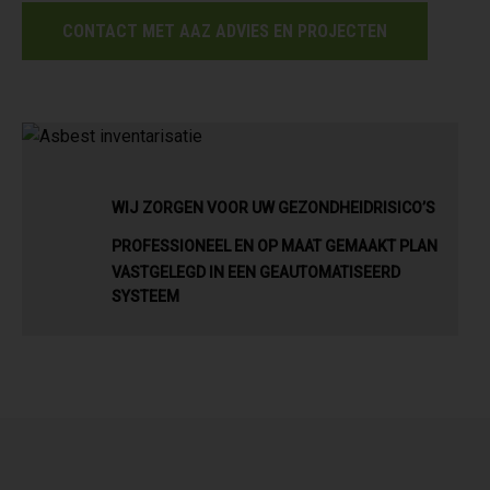
CONTACT MET AAZ ADVIES EN PROJECTEN
WIJ ZORGEN VOOR UW GEZONDHEIDRISICO’S
PROFESSIONEEL EN OP MAAT GEMAAKT PLAN
VASTGELEGD IN EEN GEAUTOMATISEERD
SYSTEEM