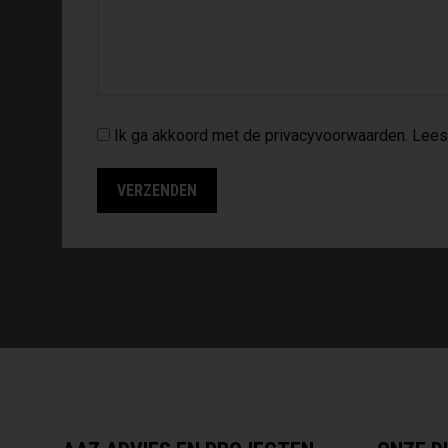
Ik ga akkoord met de privacyvoorwaarden.
Lees