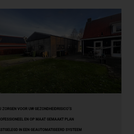
J ZORGEN VOOR UW GEZONDHEIDRISICO’S
OFESSIONEEL EN OP MAAT GEMAAKT PLAN
STGELEGD IN EEN GEAUTOMATISEERD SYSTEEM