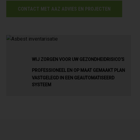
CONTACT MET AAZ ADVIES EN PROJECTEN
WIJ ZORGEN VOOR UW GEZONDHEIDRISICO’S
PROFESSIONEEL EN OP MAAT GEMAAKT PLAN
VASTGELEGD IN EEN GEAUTOMATISEERD
SYSTEEM