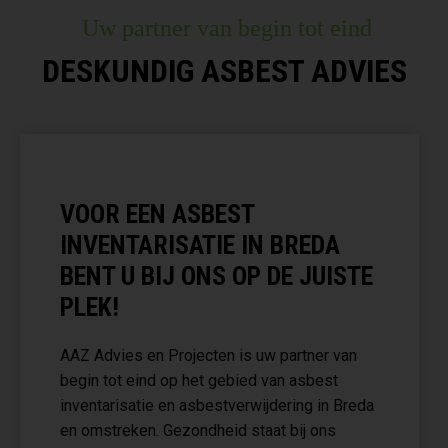
Uw partner van begin tot eind
DESKUNDIG ASBEST ADVIES
VOOR EEN ASBEST
INVENTARISATIE IN BREDA
BENT U BIJ ONS OP DE JUISTE
PLEK!
AAZ Advies en Projecten is uw partner van
begin tot eind op het gebied van asbest
inventarisatie en asbestverwijdering in Breda
en omstreken. Gezondheid staat bij ons