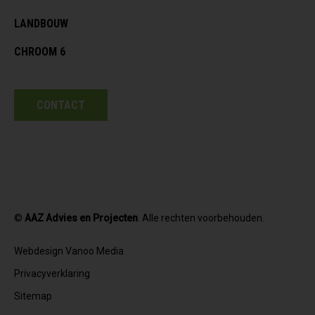
LANDBOUW
CHROOM 6
CONTACT
©
AAZ Advies en Projecten
. Alle rechten voorbehouden.
Webdesign Vanoo Media
Privacyverklaring
Sitemap