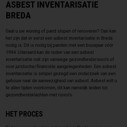
ASBEST INVENTARISATIE
BREDA
Gaat u uw woning of pand slopen of renoveren? Dan kan
het zijn dat er eerst een asbest inventarisatie in Breda
nodig is. Dit is nodig bij panden met een bouwjaar vóór
1994. Uiteraard kan de reden van een asbest
inventarisatie ook zijn vanwege gezondheidsrisico’s of
voor juridische/financiële aangelegenheden. Een asbest
inventarisatie is simpel gezegd een onderzoek van een
gebouw naar de aanwezigheid van asbest. Asbest wilt u
te allen tijden voorkomen, dit kan namelijk leiden tot
gezondheidsklachten met risico’s.
HET PROCES