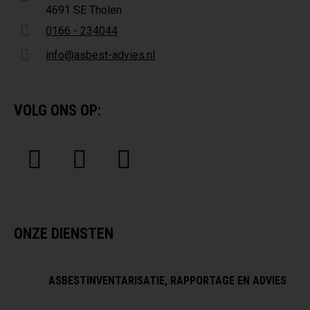
4691 SE Tholen
0166 - 234044
info@asbest-advies.nl
VOLG ONS OP:
ONZE DIENSTEN
ASBESTINVENTARISATIE, RAPPORTAGE EN ADVIES