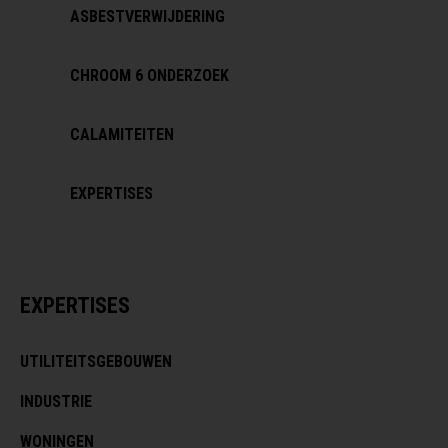
ASBESTVERWIJDERING
CHROOM 6 ONDERZOEK
CALAMITEITEN
EXPERTISES
EXPERTISES
UTILITEITSGEBOUWEN
INDUSTRIE
WONINGEN