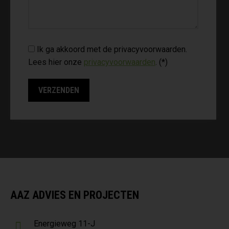
Ik ga akkoord met de privacyvoorwaarden.
Lees hier onze
privacyvoorwaarden
. (*)
AAZ ADVIES EN PROJECTEN
Energieweg 11-J