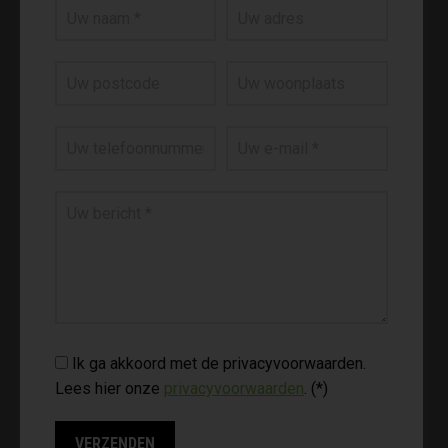
Ik ga akkoord met de privacyvoorwaarden.
Lees hier onze
privacyvoorwaarden
. (*)