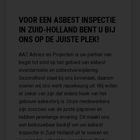
VOOR EEN ASBEST INSPECTIE
IN ZUID-HOLLAND BENT U BIJ
ONS OP DE JUISTE PLEK!
AAZ Advies en Projecten is uw partner van
begin tot eind op het gebied van asbest
inventarisatie en asbestverwijdering.
Gezondheid staat bij ons bovenaan, daarom
voeren wij ons werk nauwkeurig uit. Wij willen
er zeker van zijn dat iedere hoek van het
gebouw asbestvrij is. Onze medewerkers
zijn voorzien van de juiste papieren en
hebben jarenlange ervaring. Dit maakt ons
een betrouwbaar bedrijf om uw asbest
inspectie in Zuid-Holland uit te voeren en