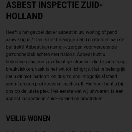
ASBEST INSPECTIE ZUID-
HOLLAND
Heeft u het gevoel dat er asbest in uw woning of pand
aanwezig is? Dan is het belangrijk dat u nu meteen aan de
bel trekt! Asbest kan namelijk zorgen voor vervelende
gezondheidsklachten met risico’s. Asbest kunt u
herkennen aan een vezelachtige structuur die te zien is op
breukvlakken, vaak is het wit tot lichtgrijs. Het is belangrijk
dat u dit niet inademt en dus zo snel mogelijk afstand
neemt en een professional inschakelt. Hiervoor bent u bij
ons op de juiste plek. Het eerste wat wij uitvoeren, is een
asbest inspectie in Zuid-Holland en omstreken.
VEILIG WONEN