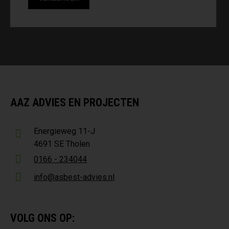
AAZ ADVIES EN PROJECTEN
Energieweg 11-J
4691 SE Tholen
0166 - 234044
info@asbest-advies.nl
VOLG ONS OP: