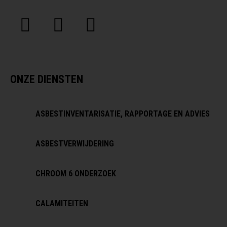
ONZE DIENSTEN
ASBESTINVENTARISATIE, RAPPORTAGE EN ADVIES
ASBESTVERWIJDERING
CHROOM 6 ONDERZOEK
CALAMITEITEN