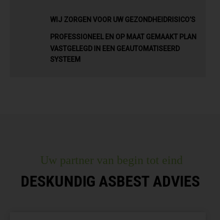
WIJ ZORGEN VOOR UW GEZONDHEIDRISICO’S
PROFESSIONEEL EN OP MAAT GEMAAKT PLAN
VASTGELEGD IN EEN GEAUTOMATISEERD
SYSTEEM
Uw partner van begin tot eind
DESKUNDIG ASBEST ADVIES