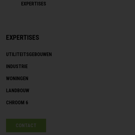
EXPERTISES
EXPERTISES
UTILITEITSGEBOUWEN
INDUSTRIE
WONINGEN
LANDBOUW
CHROOM 6
CONTACT