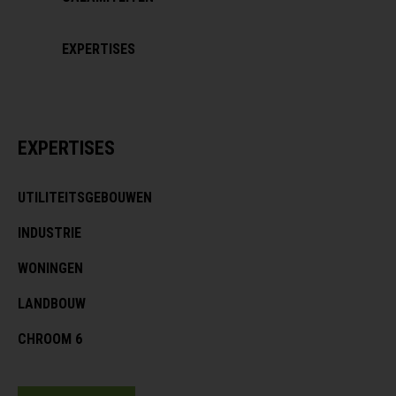
EXPERTISES
EXPERTISES
UTILITEITSGEBOUWEN
INDUSTRIE
WONINGEN
LANDBOUW
CHROOM 6