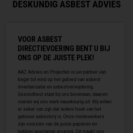
DESKUNDIG ASBEST ADVIES
VOOR ASBEST
DIRECTIEVOERING BENT U BIJ
ONS OP DE JUISTE PLEK!
AAZ Advies en Projecten is uw partner van
begin tot eind op het gebied van asbest
inventarisatie en asbestverwijdering.
Gezondheid staat bij ons bovenaan, daarom
voeren wij ons werk nauwkeurig uit. Wij willen
er zeker van zijn dat iedere hoek van het
gebouw asbestvrij is. Onze medewerkers
zijn voorzien van de juiste papieren en
hebben jarenlange ervaring. Dit maakt ons