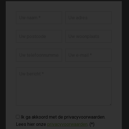
Ik ga akkoord met de privacyvoorwaarden.
Lees hier onze
privacyvoorwaarden
. (*)