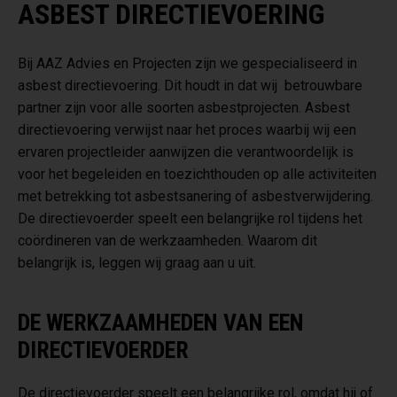
ASBEST DIRECTIEVOERING
Bij AAZ Advies en Projecten zijn we gespecialiseerd in
asbest directievoering. Dit houdt in dat wij betrouwbare
partner zijn voor alle soorten asbestprojecten. Asbest
directievoering verwijst naar het proces waarbij wij een
ervaren projectleider aanwijzen die verantwoordelijk is
voor het begeleiden en toezichthouden op alle activiteiten
met betrekking tot asbestsanering of asbestverwijdering.
De directievoerder speelt een belangrijke rol tijdens het
coördineren van de werkzaamheden. Waarom dit
belangrijk is, leggen wij graag aan u uit.
DE WERKZAAMHEDEN VAN EEN
DIRECTIEVOERDER
De directievoerder speelt een belangrijke rol, omdat hij of