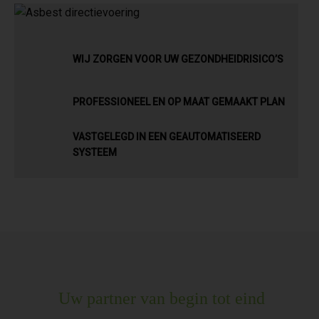
WIJ ZORGEN VOOR UW GEZONDHEIDRISICO’S
PROFESSIONEEL EN OP MAAT GEMAAKT PLAN
VASTGELEGD IN EEN GEAUTOMATISEERD
SYSTEEM
Uw partner van begin tot eind