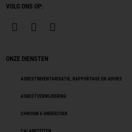
VOLG ONS OP:
ONZE DIENSTEN
ASBESTINVENTARISATIE, RAPPORTAGE EN ADVIES
ASBESTVERWIJDERING
CHROOM 6 ONDERZOEK
CALAMITEITEN