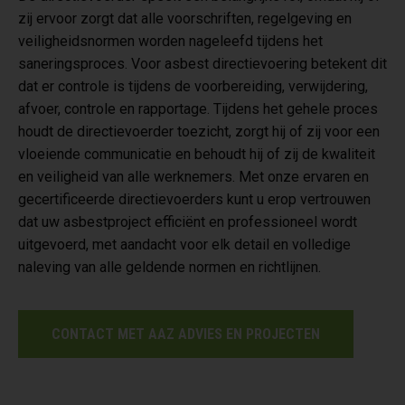
zij ervoor zorgt dat alle voorschriften, regelgeving en
veiligheidsnormen worden nageleefd tijdens het
saneringsproces. Voor asbest directievoering betekent dit
dat er controle is tijdens de voorbereiding, verwijdering,
afvoer, controle en rapportage. Tijdens het gehele proces
houdt de directievoerder toezicht, zorgt hij of zij voor een
vloeiende communicatie en behoudt hij of zij de kwaliteit
en veiligheid van alle werknemers. Met onze ervaren en
gecertificeerde directievoerders kunt u erop vertrouwen
dat uw asbestproject efficiënt en professioneel wordt
uitgevoerd, met aandacht voor elk detail en volledige
naleving van alle geldende normen en richtlijnen.
CONTACT MET AAZ ADVIES EN PROJECTEN