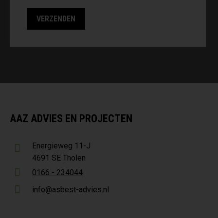
AAZ ADVIES EN PROJECTEN
Energieweg 11-J
4691 SE Tholen
0166 - 234044
info@asbest-advies.nl