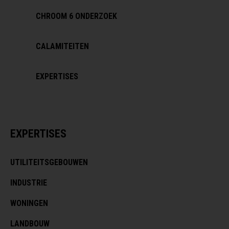
CHROOM 6 ONDERZOEK
CALAMITEITEN
EXPERTISES
EXPERTISES
UTILITEITSGEBOUWEN
INDUSTRIE
WONINGEN
LANDBOUW