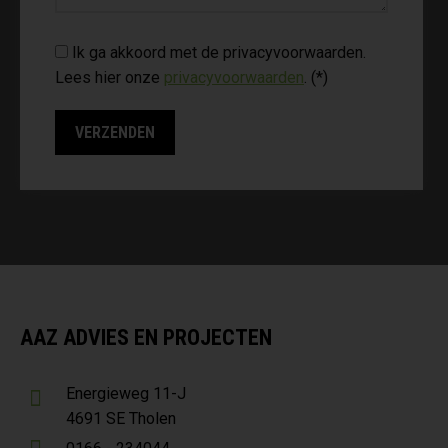
Ik ga akkoord met de privacyvoorwaarden.
Lees hier onze
privacyvoorwaarden
. (*)
AAZ ADVIES EN PROJECTEN
Energieweg 11-J
4691 SE Tholen