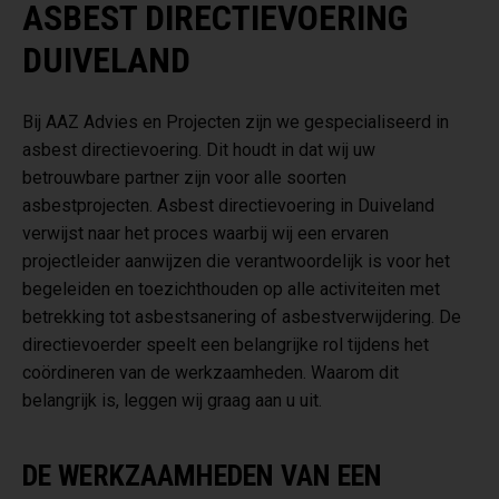
ASBEST DIRECTIEVOERING
DUIVELAND
Bij AAZ Advies en Projecten zijn we gespecialiseerd in
asbest directievoering. Dit houdt in dat wij uw
betrouwbare partner zijn voor alle soorten
asbestprojecten. Asbest directievoering in Duiveland
verwijst naar het proces waarbij wij een ervaren
projectleider aanwijzen die verantwoordelijk is voor het
begeleiden en toezichthouden op alle activiteiten met
betrekking tot asbestsanering of asbestverwijdering. De
directievoerder speelt een belangrijke rol tijdens het
coördineren van de werkzaamheden. Waarom dit
belangrijk is, leggen wij graag aan u uit.
DE WERKZAAMHEDEN VAN EEN