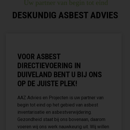
Uw partner van begin tot eind
DESKUNDIG ASBEST ADVIES
VOOR ASBEST
DIRECTIEVOERING IN
DUIVELAND BENT U BIJ ONS
OP DE JUISTE PLEK!
AAZ Advies en Projecten is uw partner van
begin tot eind op het gebied van asbest
inventarisatie en asbestverwijdering.
Gezondheid staat bij ons bovenaan, daarom
voeren wij ons werk nauwkeurig uit. Wij willen