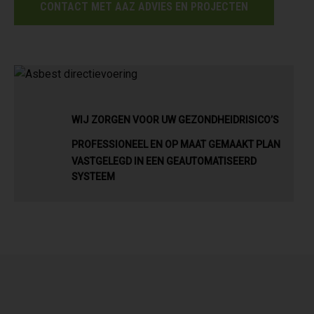
CONTACT MET AAZ ADVIES EN PROJECTEN
WIJ ZORGEN VOOR UW GEZONDHEIDRISICO’S
PROFESSIONEEL EN OP MAAT GEMAAKT PLAN
VASTGELEGD IN EEN GEAUTOMATISEERD
SYSTEEM