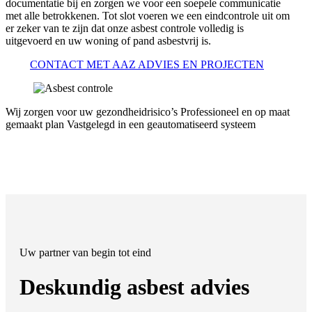
documentatie bij en zorgen we voor een soepele communicatie
met alle betrokkenen. Tot slot voeren we een eindcontrole uit om
er zeker van te zijn dat onze asbest controle volledig is
uitgevoerd en uw woning of pand asbestvrij is.
CONTACT MET AAZ ADVIES EN PROJECTEN
Wij zorgen voor uw gezondheidrisico’s
Professioneel en op maat
gemaakt plan
Vastgelegd in een geautomatiseerd systeem
Uw partner van begin tot eind
Deskundig asbest advies