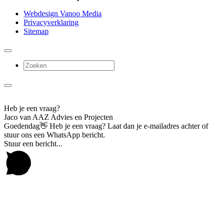
Webdesign Vanoo Media
Privacyverklaring
Sitemap
Heb je een vraag?
Jaco van AAZ Advies en Projecten
Goedendag👋 Heb je een vraag? Laat dan je e-mailadres achter of
stuur ons een WhatsApp bericht.
Stuur een bericht...