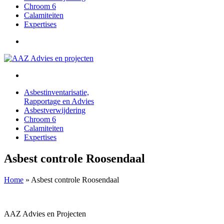
Chroom 6
Calamiteiten
Expertises
Asbestinventarisatie,
Rapportage en Advies
Asbestverwijdering
Chroom 6
Calamiteiten
Expertises
Asbest controle Roosendaal
Home
»
Asbest controle Roosendaal
AAZ Advies en Projecten