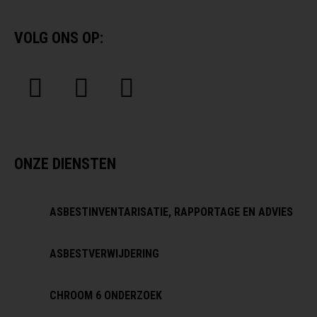
VOLG ONS OP:
ONZE DIENSTEN
ASBESTINVENTARISATIE, RAPPORTAGE EN ADVIES
ASBESTVERWIJDERING
CHROOM 6 ONDERZOEK