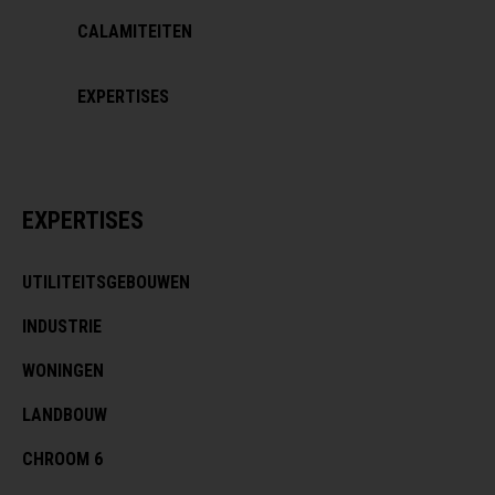
CALAMITEITEN
EXPERTISES
EXPERTISES
UTILITEITSGEBOUWEN
INDUSTRIE
WONINGEN
LANDBOUW
CHROOM 6