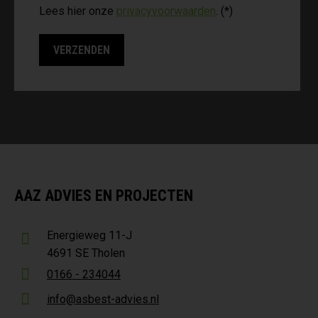
Lees hier onze
privacyvoorwaarden
. (*)
AAZ ADVIES EN PROJECTEN
Energieweg 11-J
4691 SE Tholen
0166 - 234044
info@asbest-advies.nl