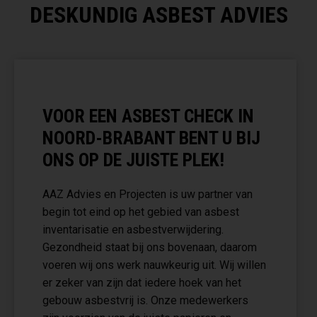
DESKUNDIG ASBEST ADVIES
VOOR EEN ASBEST CHECK IN
NOORD-BRABANT BENT U BIJ
ONS OP DE JUISTE PLEK!
AAZ Advies en Projecten is uw partner van
begin tot eind op het gebied van asbest
inventarisatie en asbestverwijdering.
Gezondheid staat bij ons bovenaan, daarom
voeren wij ons werk nauwkeurig uit. Wij willen
er zeker van zijn dat iedere hoek van het
gebouw asbestvrij is. Onze medewerkers