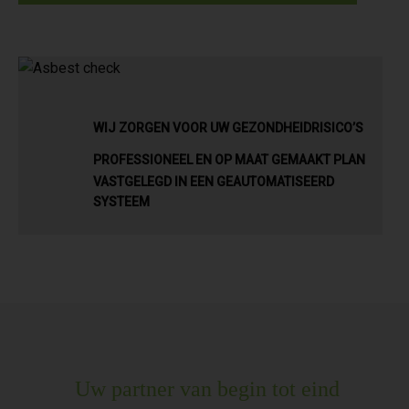
WIJ ZORGEN VOOR UW GEZONDHEIDRISICO’S
PROFESSIONEEL EN OP MAAT GEMAAKT PLAN
VASTGELEGD IN EEN GEAUTOMATISEERD
SYSTEEM
Uw partner van begin tot eind