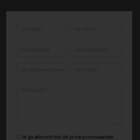
Ik ga akkoord met de privacyvoorwaarden.