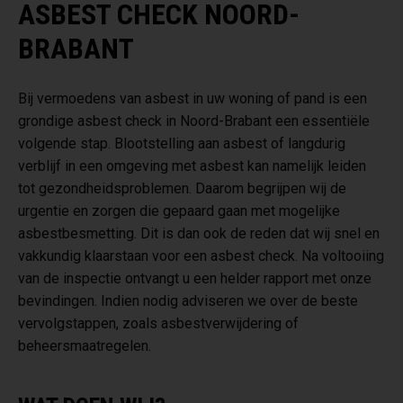
ASBEST CHECK NOORD-
BRABANT
Bij vermoedens van asbest in uw woning of pand is een
grondige asbest check in Noord-Brabant een essentiële
volgende stap. Blootstelling aan asbest of langdurig
verblijf in een omgeving met asbest kan namelijk leiden
tot gezondheidsproblemen. Daarom begrijpen wij de
urgentie en zorgen die gepaard gaan met mogelijke
asbestbesmetting. Dit is dan ook de reden dat wij snel en
vakkundig klaarstaan voor een asbest check. Na voltooiing
van de inspectie ontvangt u een helder rapport met onze
bevindingen. Indien nodig adviseren we over de beste
vervolgstappen, zoals asbestverwijdering of
beheersmaatregelen.