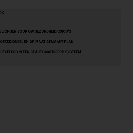
J ZORGEN VOOR UW GEZONDHEIDRISICO’S
OFESSIONEEL EN OP MAAT GEMAAKT PLAN
STGELEGD IN EEN GEAUTOMATISEERD SYSTEEM