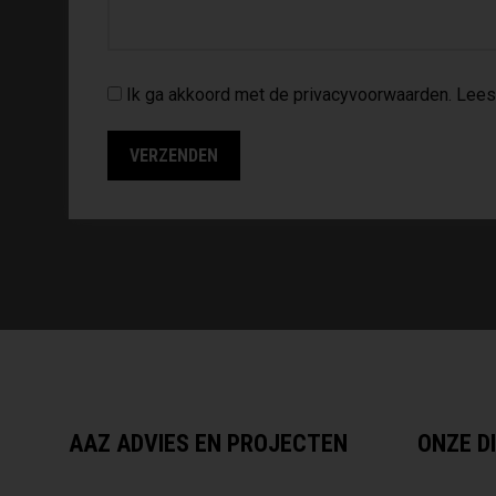
Ik ga akkoord met de privacyvoorwaarden.
Lees
AAZ ADVIES EN PROJECTEN
ONZE D